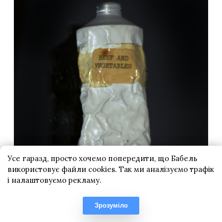
Усе гаразд, просто хочемо попередити, що Бабель
використовує файли cookies. Так ми аналізуємо трафік
і налаштовуємо рекламу.
Зрозуміло