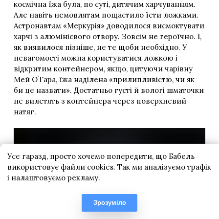
Усе гаразд, просто хочемо попередити, що Бабель
використовує файли cookies. Так ми аналізуємо трафік
і налаштовуємо рекламу.
Зрозуміло