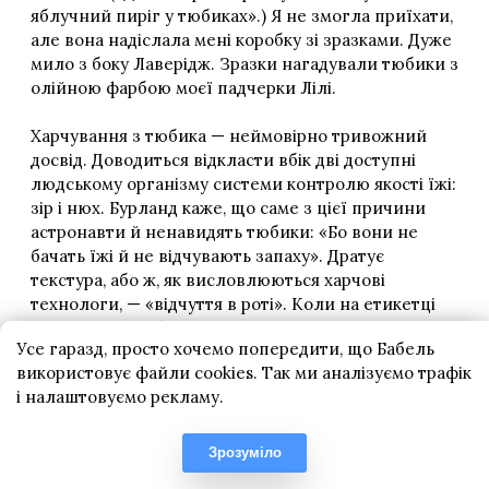
Усе гаразд, просто хочемо попередити, що Бабель
використовує файли cookies. Так ми аналізуємо трафік
і налаштовуємо рекламу.
Зрозуміло