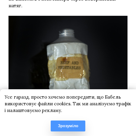
Усе гаразд, просто хочемо попередити, що Бабель
використовує файли cookies. Так ми аналізуємо трафік
і налаштовуємо рекламу.
Зрозуміло