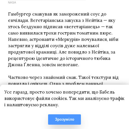
Усе гаразд, просто хочемо попередити, що Бабель
використовує файли cookies. Так ми аналізуємо трафік
і налаштовуємо рекламу.
Зрозуміло