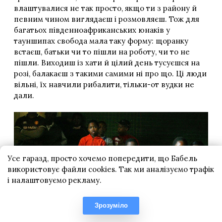
Усе гаразд, просто хочемо попередити, що Бабель
використовує файли cookies. Так ми аналізуємо трафік
і налаштовуємо рекламу.
Зрозуміло