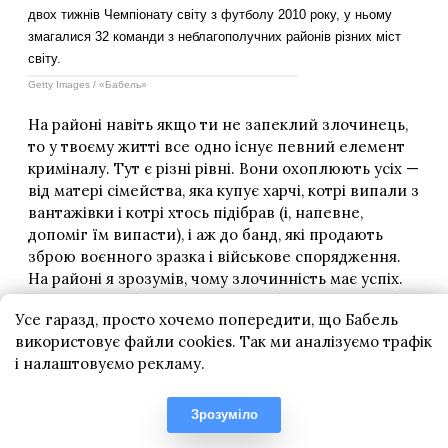
Усе гаразд, просто хочемо попередити, що Бабель
використовує файли cookies. Так ми аналізуємо трафік
і налаштовуємо рекламу.
Зрозуміло