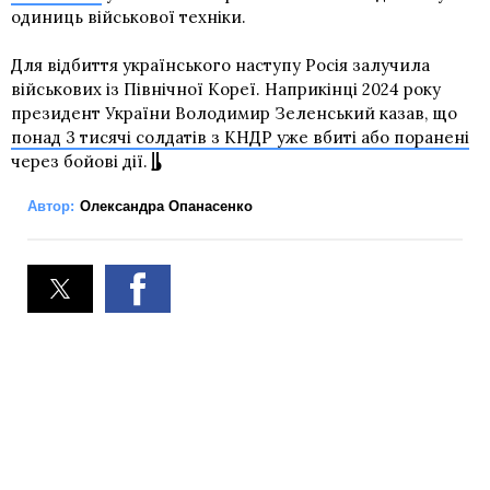
одиниць військової техніки.
Для відбиття українського наступу Росія залучила
військових із Північної Кореї. Наприкінці 2024 року
президент України Володимир Зеленський казав, що
понад 3 тисячі солдатів з КНДР уже вбиті або поранені
через бойові дії.
Автор:
Олександра Опанасенко