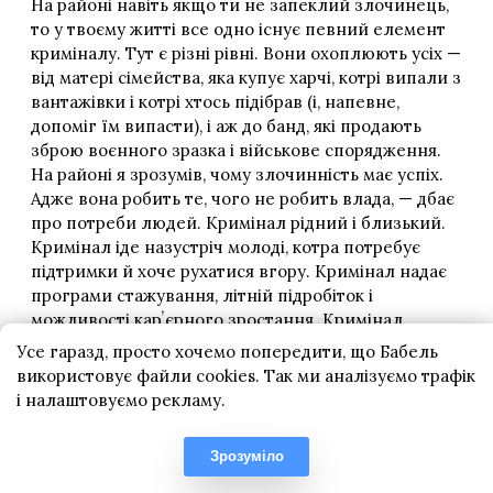
Усе гаразд, просто хочемо попередити, що Бабель
використовує файли cookies. Так ми аналізуємо трафік
і налаштовуємо рекламу.
Зрозуміло