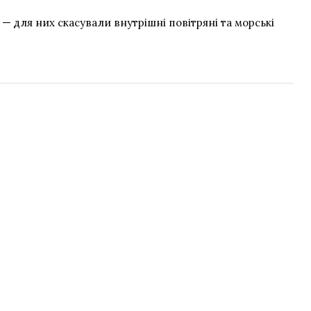
— для них скасували внутрішні повітряні та морські