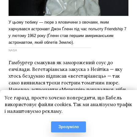
Усе гаразд, просто хочемо попередити, що Бабель
використовує файли cookies. Так ми аналізуємо трафік
і налаштовуємо рекламу.
Зрозуміло