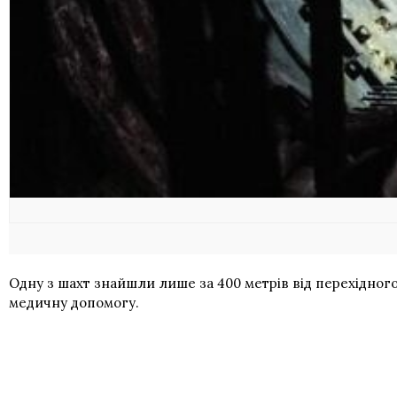
Одну з шахт знайшли лише за 400 метрів від перехідного
медичну допомогу.