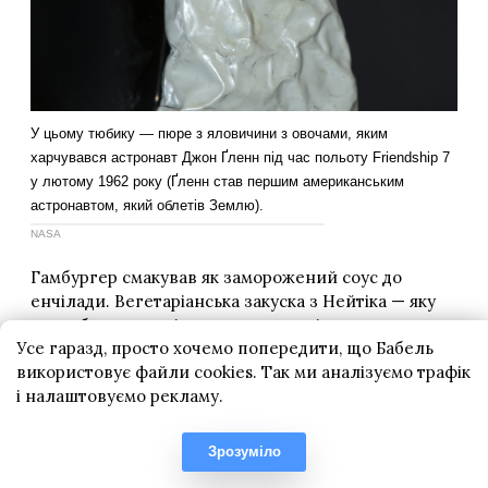
Усе гаразд, просто хочемо попередити, що Бабель
використовує файли cookies. Так ми аналізуємо трафік
і налаштовуємо рекламу.
Зрозуміло