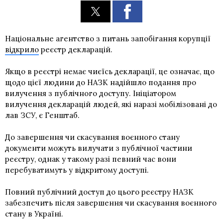
Національне агентство з питань запобігання корупції
відкрило
реєстр декларацій.
Якщо в реєстрі немає чиєїсь декларації, це означає, що
щодо цієї людини до НАЗК надійшло подання про
вилучення з публічного доступу. Ініціатором
вилучення декларацій людей, які наразі мобілізовані до
лав ЗСУ, є Генштаб.
До завершення чи скасування воєнного стану
документи можуть вилучати з публічної частини
реєстру, однак у такому разі певний час вони
перебуватимуть у відкритому доступі.
Повний публічний доступ до цього реєстру НАЗК
забезпечить після завершення чи скасування воєнного
стану в Україні.