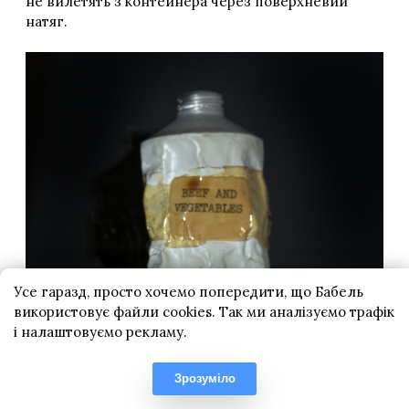
Усе гаразд, просто хочемо попередити, що Бабель
використовує файли cookies. Так ми аналізуємо трафік
і налаштовуємо рекламу.
Зрозуміло