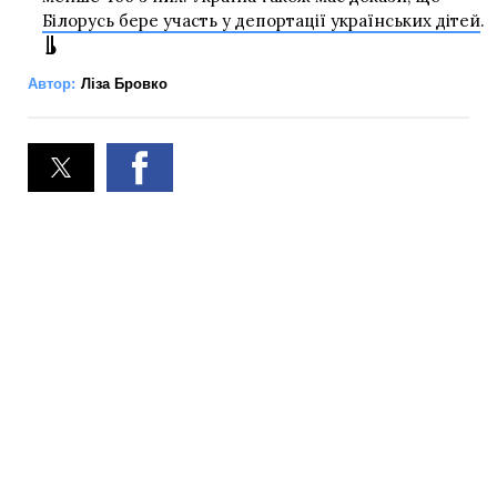
Білорусь бере участь у депортації українських дітей
.
Автор:
Ліза Бровко