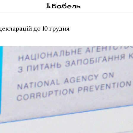
декларацій до 10 грудня