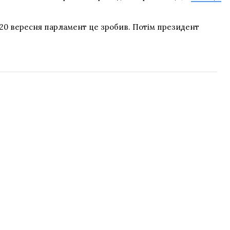
 20 вересня парламент це зробив. Потім президент