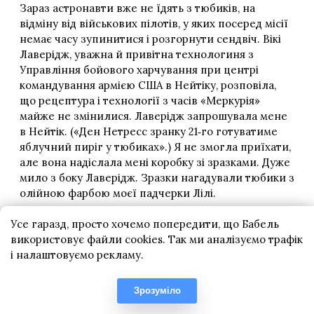
Усе гаразд, просто хочемо попередити, що Бабель
використовує файли cookies. Так ми аналізуємо трафік
і налаштовуємо рекламу.
Зрозуміло