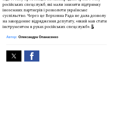
російських спецслужб, які мали знизити підтримку
іноземних партнерів і розколоти українське
суспільство. Через це Верховна Рада не дала дозволу
на закордонне відрядження депутату, «який мав стати
інструментом в руках російських спецслужб».
Автор:
Олександра Опанасенко