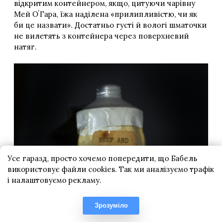
Усе гаразд, просто хочемо попередити, що Бабель
використовує файли cookies. Так ми аналізуємо трафік
і налаштовуємо рекламу.
Зрозуміло