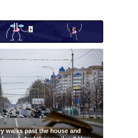
ry walks past the house and