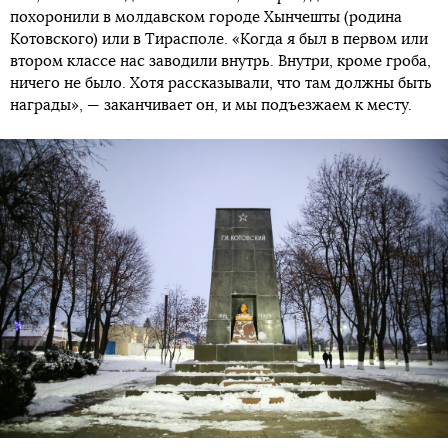
похоронили в молдавском городе Хынчешты (родина
Котовского) или в Тирасполе. «Когда я был в первом или
втором классе нас заводили внутрь. Внутри, кроме гроба,
ничего не было. Хотя рассказывали, что там должны быть
награды», — заканчивает он, и мы подъезжаем к месту.