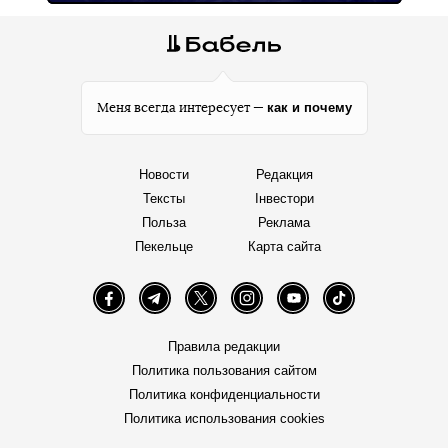
как и почему
Меня всегда интересует —
Новости
Редакция
Тексты
Інвестори
Польза
Реклама
Пекельце
Карта сайта
Facebook
Telegram
Twitter
Instagram
YouTube
TikTok
Правила редакции
Политика пользования сайтом
Политика конфиденциальности
Политика использования cookies