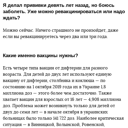
Я делал прививки девять лет назад, но боюсь
заболеть. Уже можно ревакцинироваться или надо
ждать?
Можно сейчас. Ничего страшного не произойдет, даже
если вы ревакцинируетесь через два или три года.
Какие именно вакцины нужны?
Есть четыре типа вакцин от дифтерии для разного
возраста. Для детей до двух лет используют единую
вакцину от дифтерии, столбняка и коклюша — по
состоянию на 1 октября 2019 года их в Украине 1,8
миллиона доз — этого более чем достаточно. Также
хватает вакцин для взрослых от 16 лет — 4,908 миллиона
доз. Проблема может возникнуть только для детей от
двух до семи лет — в начале октября в украинских
больницах было только 141 722 доз. Наиболее критическая
ситуация — в Винницкой, Волынской, Ровенской,