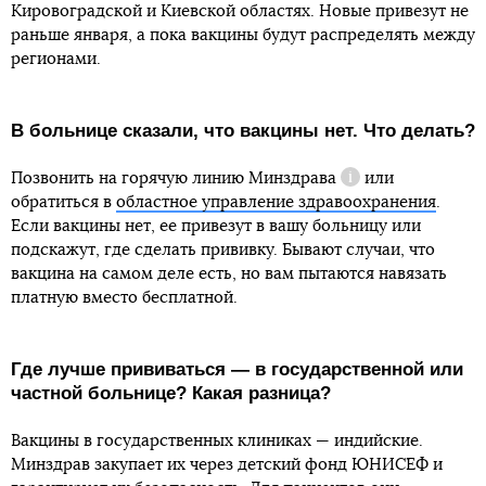
Кировоградской и Киевской областях. Новые привезут не
раньше января, а пока вакцины будут распределять между
регионами.
В больнице сказали, что вакцины нет. Что делать?
Позвонить на
горячую линию Минздрава
или
Справка
обратиться в
областное управление здравоохранения
.
Если вакцины нет, ее привезут в вашу больницу или
подскажут, где сделать прививку. Бывают случаи, что
вакцина на самом деле есть, но вам пытаются навязать
платную вместо бесплатной.
Где лучше прививаться — в государственной или
частной больнице? Какая разница?
Вакцины в государственных клиниках — индийские.
Минздрав закупает их через детский фонд ЮНИСЕФ и