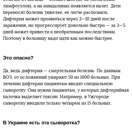
лимфоузлов), а на миндалинах появляется налет. Дети
переносят болезнь тяжелее, ее легче распознать.
Дифтерия может проявиться через 3—10 дней после
заражения, но прогрессирует довольно быстро — за 3—5
дней может привести к необратимым последствиям.
Поэтому в больницу надо идти как можно быстрее.
Это опасно?
Да, ведь дифтерия — смертельная болезнь. По данным
ВОЗ, от осложнений умирают 50 из 1000 больных. При
лечении дифтерии пациентам вводят специальную
сыворотку. Она нужна пациентам, у которых дифтерийная
палочка выделяет токсин. Например, в Ужгороде
сыворотку вводили только четырем из 15 больных.
В Украине есть эта сыворотка?