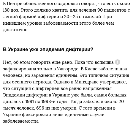
В Центре общественного здоровья говорят, что есть около
180 доз. Этого должно хватить для лечения 90 пациентов с
легкой формой дифтерии и 20—25 с тяжелой. При
нынешнем уровне заболеваемости этого более чем
достаточно.
В Украине уже эпидемия дифтерии?
Нет, об этом говорить еще рано. Пока что
вспышка
Справка
зафиксирована только в Ужгороде. В Киеве заболели два
человека, но заражения единичны. Это типичная ситуация
для осеннего периода. Однако в Минздраве утверждают,
что ситуация с дифтерией все равно напряженная.
Эпидемии дифтерии в Украине уже были, самая большая
длилась с 1991 по 1998-й годы. Тогда заболели около 20
тысяч человек, 696 из них умерли. С того времени в
Украине фиксировали лишь единичные случаи
заболеваемости.