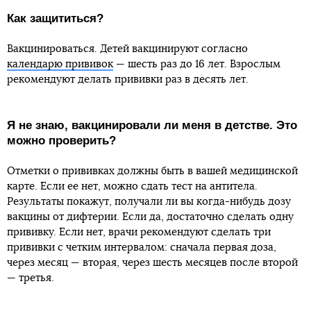
Как защититься?
Вакцинироваться. Детей вакцинируют согласно
календарю прививок
— шесть раз до 16 лет. Взрослым
рекомендуют делать прививки раз в десять лет.
Я не знаю, вакцинировали ли меня в детстве. Это
можно проверить?
Отметки о прививках должны быть в вашей медицинской
карте. Если ее нет, можно сдать тест на антитела.
Результаты покажут, получали ли вы когда-нибудь дозу
вакцины от дифтерии. Если да, достаточно сделать одну
прививку. Если нет, врачи рекомендуют сделать три
прививки с четким интервалом: сначала первая доза,
через месяц — вторая, через шесть месяцев после второй
— третья.