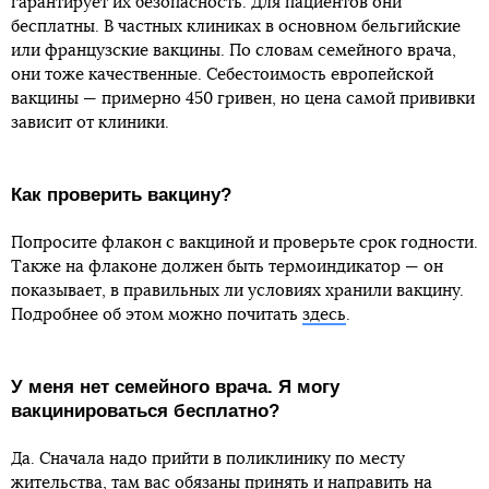
гарантирует их безопасность. Для пациентов они
бесплатны. В частных клиниках в основном бельгийские
или французские вакцины. По словам семейного врача,
они тоже качественные. Себестоимость европейской
вакцины — примерно 450 гривен, но цена самой прививки
зависит от клиники.
Как проверить вакцину?
Попросите флакон с вакциной и проверьте срок годности.
Также на флаконе должен быть термоиндикатор — он
показывает, в правильных ли условиях хранили вакцину.
Подробнее об этом можно почитать
здесь
.
У меня нет семейного врача. Я могу
вакцинироваться бесплатно?
Да. Сначала надо прийти в поликлинику по месту
жительства, там вас обязаны принять и направить на