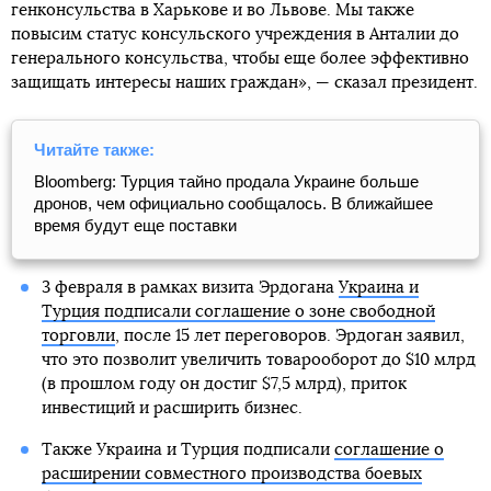
генконсульства в Харькове и во Львове. Мы также
повысим статус консульского учреждения в Анталии до
генерального консульства, чтобы еще более эффективно
защищать интересы наших граждан», — сказал президент.
Читайте также:
Bloomberg: Турция тайно продала Украине больше
дронов, чем официально сообщалось. В ближайшее
время будут еще поставки
3 февраля в рамках визита Эрдогана
Украина и
Турция подписали соглашение о зоне свободной
торговли
, после 15 лет переговоров. Эрдоган заявил,
что это позволит увеличить товарооборот до $10 млрд
(в прошлом году он достиг $7,5 млрд), приток
инвестиций и расширить бизнес.
Также Украина и Турция подписали
соглашение о
расширении совместного производства боевых