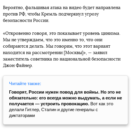
Вероятно, фальшивая атака на видео будет направлена ​​
против РФ, чтобы Кремль подчеркнул угрозу
безопасности России.
«Откровенно говоря, это показывает уровень цинизма.
Мы не утверждаем, что это именно то, что они
собираются делать. Мы говорим, что этот вариант
находится на рассмотрении [Москвы]», — заявил
заместитель советника по национальной безопасности
Джон Файнер.
Читайте также:
Говорят, России нужен повод для войны. Но это не
обязательно: его всегда можно выдумать, а если не
получается ― устроить провокацию.
Вот как это
делали Гитлер, Сталин и другие генералы с
диктаторами