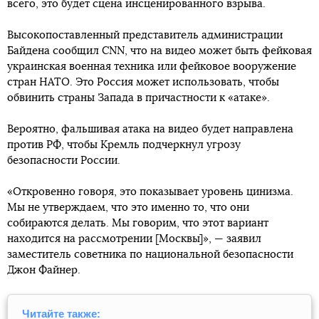
всего, это будет сцена инсценированного взрыва.
Высокопоставленный представитель администрации
Байдена сообщил CNN, что на видео может быть фейковая
украинская военная техника или фейковое вооружение
стран НАТО. Это Россия может использовать, чтобы
обвинить страны Запада в причастности к «атаке».
Вероятно, фальшивая атака на видео будет направлена ​​
против РФ, чтобы Кремль подчеркнул угрозу
безопасности России.
«Откровенно говоря, это показывает уровень цинизма.
Мы не утверждаем, что это именно то, что они
собираются делать. Мы говорим, что этот вариант
находится на рассмотрении [Москвы]», — заявил
заместитель советника по национальной безопасности
Джон Файнер.
Читайте также: