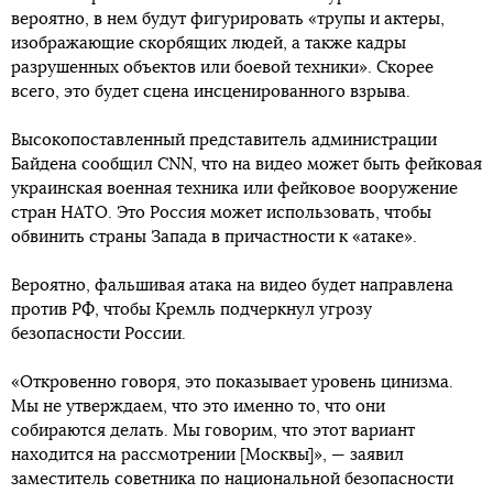
вероятно, в нем будут фигурировать «трупы и актеры,
изображающие скорбящих людей, а также кадры
разрушенных объектов или боевой техники». Скорее
всего, это будет сцена инсценированного взрыва.
Высокопоставленный представитель администрации
Байдена сообщил CNN, что на видео может быть фейковая
украинская военная техника или фейковое вооружение
стран НАТО. Это Россия может использовать, чтобы
обвинить страны Запада в причастности к «атаке».
Вероятно, фальшивая атака на видео будет направлена ​​
против РФ, чтобы Кремль подчеркнул угрозу
безопасности России.
«Откровенно говоря, это показывает уровень цинизма.
Мы не утверждаем, что это именно то, что они
собираются делать. Мы говорим, что этот вариант
находится на рассмотрении [Москвы]», — заявил
заместитель советника по национальной безопасности