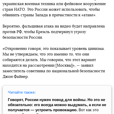
украинская военная техника или фейковое вооружение
стран НАТО. Это Россия может использовать, чтобы
обвинить страны Запада в причастности к «атаке».
Вероятно, фальшивая атака на видео будет направлена ​​
против РФ, чтобы Кремль подчеркнул угрозу
безопасности России.
«Откровенно говоря, это показывает уровень цинизма.
Мы не утверждаем, что это именно то, что они
собираются делать. Мы говорим, что этот вариант
находится на рассмотрении [Москвы]», — заявил
заместитель советника по национальной безопасности
Джон Файнер.
Читайте также:
Говорят, России нужен повод для войны. Но это не
обязательно: его всегда можно выдумать, а если не
получается ― устроить провокацию.
Вот как это