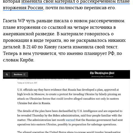
которая
изменила свой материал о рассекреченном плане
вторжения России
, почти полностью переписав его.
Газета WP чуть раньше писала о новом рассекреченном
плане вторжения со ссылкой на четыре источника в
американской разведке. В материале говорилось о
провокации в виде теракта, но не раскрывалось никаких
деталей. В 21:40 по Киеву газета изменила свой текст.
Теперь в нем уточняется, что именно планирует РФ, по
словам Кирби.