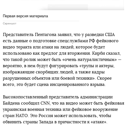
Первая версия материала
Скриншот
Представитель Пентагона заявил, что у разведки США
есть данные о подготовке спецслужбами РФ фейкового
видео теракта или атаки на людей, которое будет
использовано как предлог для вторжения. Кирби сказал,
что такой ролик может быть «очень натуралистичным» —
вероятно, в нем будут фигурировать «трупы и актеры,
изображающие скорбящих людей, а также кадры
разрушенных объектов или боевой техники». Скорее
всего, это будет сцена инсценированного взрыва.
Высокопоставленный представитель администрации
Байдена сообщил CNN, что на видео может быть фейковая
украинская военная техника или фейковое вооружение
стран НАТО. Это Россия может использовать, чтобы
обвинить страны Запада в причастности к «атаке».