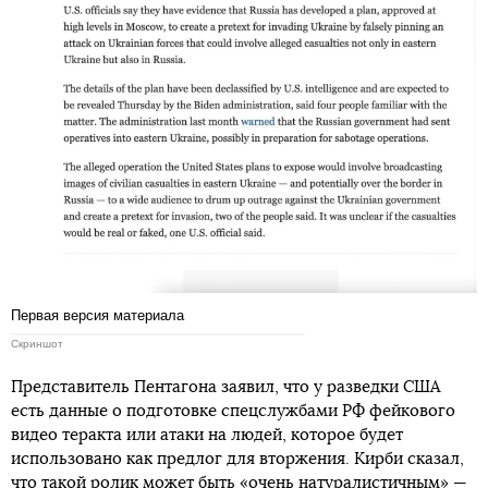
Первая версия материала
Скриншот
Представитель Пентагона заявил, что у разведки США
есть данные о подготовке спецслужбами РФ фейкового
видео теракта или атаки на людей, которое будет
использовано как предлог для вторжения. Кирби сказал,
что такой ролик может быть «очень натуралистичным» —