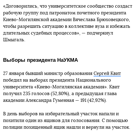
«Договорились, что университетское сообщество создаст
рабочую группу под патронатом почетного президента
Киево-Могилянской академии Вячеслава Брюховецкого,
чтобы разрешить ситуацию в коллективе вуза и избежать
длительных судебных процессов», — подчеркнул
Шмыгаль.
Выборы президента НаУКМА
27 января бывший министр образования
Сергей Квит
победил на выборах президента Национального
университета «Киево-Могилянская академия». Квит
получил 235 голосов (52,80%), а предыдущая глава
академии Александра Гуменная — 191 (42,92%).
В день выборов на избирательный участок напали и
похитили один из ящиков для голосования. С помощью
полиции похищенный ящик нашли и вернули на участок.