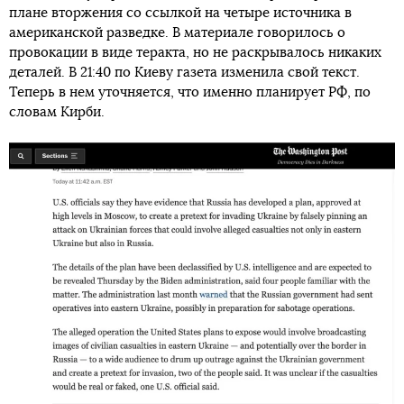
плане вторжения со ссылкой на четыре источника в
американской разведке. В материале говорилось о
провокации в виде теракта, но не раскрывалось никаких
деталей. В 21:40 по Киеву газета изменила свой текст.
Теперь в нем уточняется, что именно планирует РФ, по
словам Кирби.