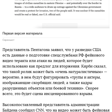
Первая версия материала
Скриншот
Представитель Пентагона заявил, что у разведки США
есть данные о подготовке спецслужбами РФ фейкового
видео теракта или атаки на людей, которое будет
использовано как предлог для вторжения. Кирби сказал,
что такой ролик может быть «очень натуралистичным» —
вероятно, в нем будут фигурировать «трупы и актеры,
изображающие скорбящих людей, а также кадры
разрушенных объектов или боевой техники». Скорее
всего, это будет сцена инсценированного взрыва.
Высокопоставленный представитель администрации
Байдена сообщил CNN, что на видео может быть фейковая