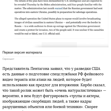
Первая версия материала
Скриншот
Представитель Пентагона заявил, что у разведки США
есть данные о подготовке спецслужбами РФ фейкового
видео теракта или атаки на людей, которое будет
использовано как предлог для вторжения. Кирби сказал,
что такой ролик может быть «очень натуралистичным» —
вероятно, в нем будут фигурировать «трупы и актеры,
изображающие скорбящих людей, а также кадры
разрушенных объектов или боевой техники». Скорее