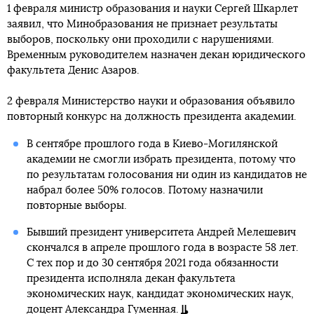
1 февраля министр образования и науки Сергей Шкарлет
заявил, что Минобразования не признает результаты
выборов, поскольку они проходили с нарушениями.
Временным руководителем назначен декан юридического
факультета Денис Азаров.
2 февраля Министерство науки и образования объявило
повторный конкурс на должность президента академии.
В сентябре прошлого года в Киево-Могилянской
академии не смогли избрать президента, потому что
по результатам голосования ни один из кандидатов не
набрал более 50% голосов. Потому назначили
повторные выборы.
Бывший президент университета Андрей Мелешевич
скончался в апреле прошлого года в возрасте 58 лет.
С тех пор и до 30 сентября 2021 года обязанности
президента исполняла декан факультета
экономических наук, кандидат экономических наук,
доцент Александра Гуменная.