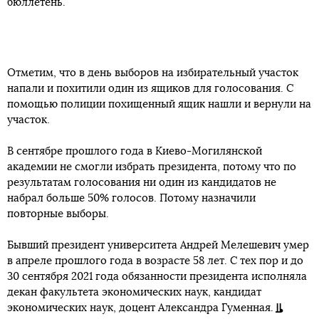
бюллетень.
Отметим, что в день выборов на избирательный участок
напали и похитили один из ящиков для голосования. С
помощью полиции похищенный ящик нашли и вернули на
участок.
В сентябре прошлого года в Киево-Могилянской
академии не смогли избрать президента, потому что по
результатам голосования ни один из кандидатов не
набрал больше 50% голосов. Потому назначили
повторные выборы.
Бывший президент университета Андрей Мелешевич умер
в апреле прошлого года в возрасте 58 лет. С тех пор и до
30 сентября 2021 года обязанности президента исполняла
декан факультета экономических наук, кандидат
экономических наук, доцент Александра Гуменная.