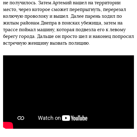
не получилось. Затем Артемий нашел на территории
место, через которое сможет перепрыгнуть, перерезал
колючую проволоку и вышел. Далее парень ходил по
жилым районам Днепра в поисках убежища, затем на
трассе поймал машину, которая подвезла его к левому
берегу города. Дальше он просто шел и наконец попросил
встречную женщину вызвать полицию.