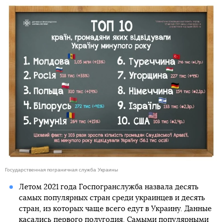
Государственная пограничная служба Украины
Летом 2021 года Госпогранслужба назвала десять
самых популярных стран среди украинцев и десять
стран, из которых чаще всего едут в Украину. Данные
касались первого полугодия.
Самыми популярными