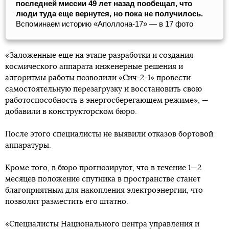
последней миссии 49 лет назад пообещал, что
люди туда еще вернутся, но пока не получилось.
Вспоминаем историю «Аполлона-17» — в 17 фото
«Заложенные еще на этапе разработки и создания
космического аппарата инженерные решения и
алгоритмы работы позволили «Сич-2-1» провести
самостоятельную перезагрузку и восстановить свою
работоспособность в энергосберегающем режиме», —
добавили в конструкторском бюро.
После этого специалисты не выявили отказов бортовой
аппаратуры.
Кроме того, в бюро прогнозируют, что в течение 1—2
месяцев положение спутника в пространстве станет
благоприятным для накопления электроэнергии, что
позволит разместить его штатно.
«Специалисты Национального центра управления и