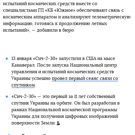
испытаний космических средств вместе со
специалистами ГП «КБ «Южное» обеспечивают связь с
космическим аппаратом и анализируют телеметрическую
информацию, готовясь к продолжению летных
испытаний», — добавили в бюро.
13 января «Сич-2-30» запустили в США на мысе
Канаверал. После запуска Национальный центр
управления и испытаний космических средств
Украины успешно
провел первый сеанс связи со
спутником
.
«Сич-2-30» — это первый за 11 лет собственный
спутник Украины на орбите. Он был разработан в
рамках Национальной космической программы
Украины для получения цифровых изображений
поверхности Земли.