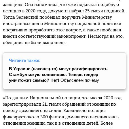
женщин». Она напомнила, что уже подавала подобную
петицию в 2020 году, документ набрал 25 тысяч подписей.
Тогда Зеленский пообещал поручить Министерству
иностранных дел и Министерству социальной политики
оперативно проработать этот вопрос, а также пообещал
внести соответствующий законопроект. Несмотря на это,
обещания не были выполнены.
Читайте также:
В Украине (наконец-то) могут ратифицировать
Стамбульскую конвенцию. Теперь гендер
уничтожит семью? Нет!
Объясняем почему
«По данным Национальной полиции, только за 2020 год
зарегистрировали 211 тысяч обращений от женщин по
поводу домашнего насилия. Ежедневно полиция
фиксирует около 300 фактов домашнего насилия как в
отношении женщин, так и в отношении детей. Более