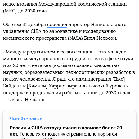
использования Международной космической станции
(МКС) до 2030 года.
Об этом 31 декабря
сообщил
директор Национального
управления США по аэронавтике и исследованию
космического пространства (NASA) Билл Нельсон.
«Международная космическая станция — это маяк для
мирного международного сотрудничества в сфере науки,
и за 20 лет с ее помощью было создано множество
научных, образовательных, технологических разработок в
пользу человечества. Я рад, что администрация [Джо]
Байдена и [Камалы] Харрис выразила высокий уровень
поддержки продолжения работы станции до 2030 года»,
— заявил Нельсон.
Читайте также:
Россия и США сотрудничали в космосе более 20
лет.
Теперь их отношения стремительно портятся —