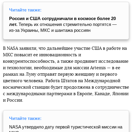
Читайте также:
Россия и США сотрудничали в космосе более 20
лет.
Теперь их отношения стремительно портятся —
из-за Украины, МКС и шантажа россиян
В NASA заявили, что дальнейшее участие США в работе на
МКС повысит ее инновационность и
конкурентоспособность, а также продвинет исследование
и технологии, необходимые для миссии Artemis — в ее
рамках на Луну отправят первую женщину и первого
цветного человека. Работа Штатов на Международной
космической станции будет продолжена в сотрудничестве
с международными партнерами в Европе, Канаде, Японии
и России.
Читайте также:
NASA утвердило дату первой туристической миссии на