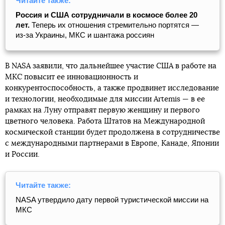
Читайте также:
Россия и США сотрудничали в космосе более 20
лет.
Теперь их отношения стремительно портятся —
из-за Украины, МКС и шантажа россиян
В NASA заявили, что дальнейшее участие США в работе на
МКС повысит ее инновационность и
конкурентоспособность, а также продвинет исследование
и технологии, необходимые для миссии Artemis — в ее
рамках на Луну отправят первую женщину и первого
цветного человека. Работа Штатов на Международной
космической станции будет продолжена в сотрудничестве
с международными партнерами в Европе, Канаде, Японии
и России.
Читайте также:
NASA утвердило дату первой туристической миссии на
МКС