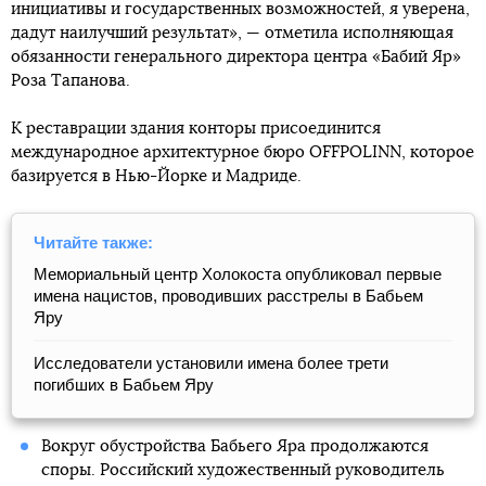
инициативы и государственных возможностей, я уверена,
дадут наилучший результат», — отметила исполняющая
обязанности генерального директора центра «Бабий Яр»
Роза Тапанова.
К реставрации здания конторы присоединится
международное архитектурное бюро OFFPOLINN, которое
базируется в Нью-Йорке и Мадриде.
Читайте также:
Мемориальный центр Холокоста опубликовал первые
имена нацистов, проводивших расстрелы в Бабьем
Яру
Исследователи установили имена более трети
погибших в Бабьем Яру
Вокруг обустройства Бабьего Яра продолжаются
споры. Российский художественный руководитель