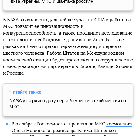
из-за Украины, МКС и шантажа россиян
В NASA заявили, что дальнейшее участие США в работе на
МКС повысит ее инновационность и
конкурентоспособность, а также продвинет исследование
и технологии, необходимые для миссии Artemis — в ее
рамках на Луну отправят первую женщину и первого
цветного человека. Работа Штатов на Международной
космической станции будет продолжена в сотрудничестве
с международными партнерами в Европе, Канаде, Японии
и России.
Читайте также:
NASA утвердило дату первой туристической миссии на
МКС
В октябре «Роскосмос» отправлял на МКС
космонавта
Олега Новицкого, режиссера Клима Шипенко и