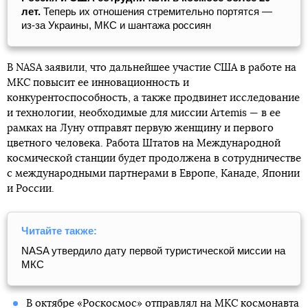
лет.
Теперь их отношения стремительно портятся —
из-за Украины, МКС и шантажа россиян
В NASA заявили, что дальнейшее участие США в работе на
МКС повысит ее инновационность и
конкурентоспособность, а также продвинет исследование
и технологии, необходимые для миссии Artemis — в ее
рамках на Луну отправят первую женщину и первого
цветного человека. Работа Штатов на Международной
космической станции будет продолжена в сотрудничестве
с международными партнерами в Европе, Канаде, Японии
и России.
Читайте также:
NASA утвердило дату первой туристической миссии на
МКС
В октябре «Роскосмос» отправлял на МКС
космонавта