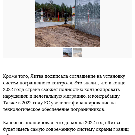
Кроме того, Литва подписала соглашение на установку
систем пограничного контроля. Это значит, что в конце
2022 года страна сможет полностью контролировать
нарушения: и нелегальную миграцию, и контрабанду.
Также в 2022 году ЕС увеличит финансирование на
технологическое обеспечение пограничников.
Кащюнас анонсировал, что до конца 2022 года Литва
будет иметь самую современную систему охраны границ