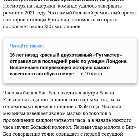
Несмотря на задержки, команде удалось завершить
ремонт в 2021 году. Это самый большой ремонтный проект
в истории столицы Британии, стоимость которого
составляет около $107 миллионов.
Читайте также:
16 лет назад красный двухэтажный «Рутмастер»
отправился в последний рейс по улицам Лондона.
Вспоминаем полувековую историю самого
известного автобуса в мире
— в 10 фото
Часовая башня Биг-Бен находится внутри Башни
Елизаветы в здании лондонского парламента, часы
отслеживают время в Лондоне с 1859 года. Часовой
механизм извещает звоном малых колоколов о
прохождении каждой четверти часа, а в начале каждого
часа звучит Большой колокол. Первый удар молота о Биг-
Бен совершенно точно совпадает с первой секундой