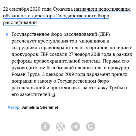
22 сентября 2020 года Сухачева
назначили исполняющим
обязанности директора Государственного бюро
расследований
.
Государственное бюро расследований (ДБР)
расследует преступления топ-чиновников и
сотрудников правоохранительных органов, полиции и
прокуроров. ГБР создали 27 ноября 2018 года в рамках
реформы правоохранительной системы. Первым его
руководителем был бывший следователь и прокурор
Роман Труба. 3 декабря 2019 года парламент принял
поправки к закону о Государственном бюро
расследований и проголосовал за отставку Трубы и
его заместителей.
Автор:
Anhelina Sheremet
Facebook
Twitter
Telegram
Viber