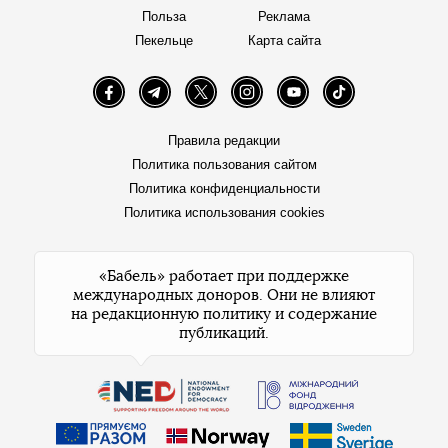
Польза
Реклама
Пекельце
Карта сайта
Facebook
Telegram
Twitter
Instagram
YouTube
TikTok
Правила редакции
Политика пользования сайтом
Политика конфиденциальности
Политика использования cookies
«Бабель» работает при поддержке
международных доноров. Они не влияют
на редакционную политику и содержание
публикаций.