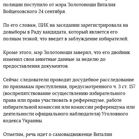
полиции поступило от мэра Золотоноши Виталия
Войцеховского 24 сентября.
По его словам, ЦИК на заседании зарегистрировала на
довыборы в Раду кандидата, который является его
полным тезкой, что введет в заблуждение избирателей.
Кроме этого, мэр Золотоноши заверил, что его двойник
изменил свои анкетные данные за неделю до
предоставления документов.
Сейчас следователи проводят досудебное расследование
по признакам преступления, предусмотренного ч. 3 ст. 157
(воспрепятствование осуществлению избирательного
права или права участвовать в референдуме, работе
избирательной комиссии или комиссии референдума или
деятельности официального наблюдателя) Уголовного
кодекса Украины.
Отметим, речь идет о самовыдвиженце Виталии