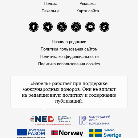
Польза
Реклама
Пекельце
Карта сайта
Facebook
Telegram
Twitter
Instagram
YouTube
TikTok
Правила редакции
Политика пользования сайтом
Политика конфиденциальности
Политика использования cookies
«Бабель» работает при поддержке
международных доноров. Они не влияют
на редакционную политику и содержание
публикаций.