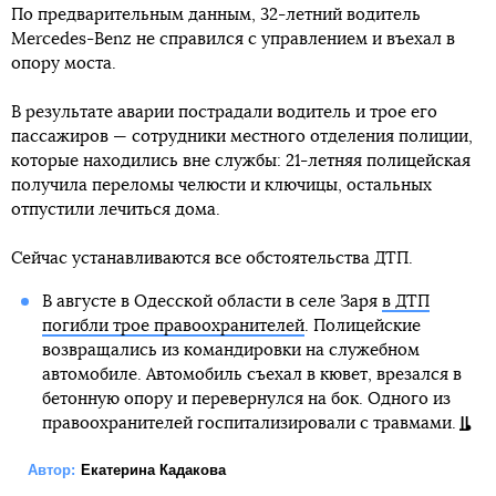
По предварительным данным, 32-летний водитель
Mercedes-Benz не справился с управлением и въехал в
опору моста.
В результате аварии пострадали водитель и трое его
пассажиров — сотрудники местного отделения полиции,
которые находились вне службы: 21-летняя полицейская
получила переломы челюсти и ключицы, остальных
отпустили лечиться дома.
Сейчас устанавливаются все обстоятельства ДТП.
В августе в Одесской области в селе Заря
в ДТП
погибли трое правоохранителей
. Полицейские
возвращались из командировки на служебном
автомобиле. Автомобиль съехал в кювет, врезался в
бетонную опору и перевернулся на бок. Одного из
правоохранителей госпитализировали с травмами.
Автор:
Екатерина Кадакова