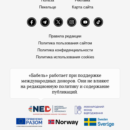
Польза
Реклама
Пекельце
Карта сайта
Facebook
Telegram
Twitter
Instagram
YouTube
TikTok
Правила редакции
Политика пользования сайтом
Политика конфиденциальности
Политика использования cookies
«Бабель» работает при поддержке
международных доноров. Они не влияют
на редакционную политику и содержание
публикаций.