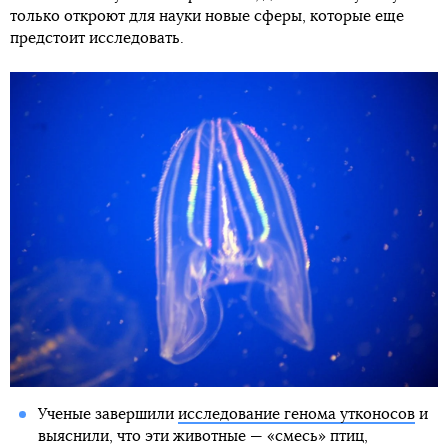
только откроют для науки новые сферы, которые еще
предстоит исследовать.
Ученые завершили
исследование генома утконосов
и
выяснили, что эти животные — «смесь» птиц,