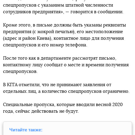
спецпропусков с указанием штатной численности
сотрудников предприятия», — говорится в сообщении.
Кроме этого, в письме должны быть указаны реквизиты
предприятия (с мокрой печатью), его местоположение
(адрес и район Киева), контактное лицо для получения
спецпропусков и его номер телефона.
После того как в департаменте рассмотрят письмо,
контактному лицу сообщат о месте и времени получения
спецпропусков.
В КГГА отметили, что не принимают заявления от
отдельных лиц, а количество спецпропусков ограничено.
Специальные пропуска, которые вводили весной 2020
года, сейчас действовать не будут.
Читайте также: