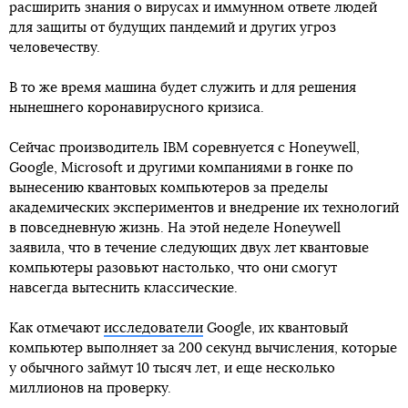
расширить знания о вирусах и иммунном ответе людей
для защиты от будущих пандемий и других угроз
человечеству.
В то же время машина будет служить и для решения
нынешнего коронавирусного кризиса.
Сейчас производитель IBM соревнуется с Honeywell,
Google, Microsoft и другими компаниями в гонке по
вынесению квантовых компьютеров за пределы
академических экспериментов и внедрение их технологий
в повседневную жизнь. На этой неделе Honeywell
заявила, что в течение следующих двух лет квантовые
компьютеры разовьют настолько, что они смогут
навсегда вытеснить классические.
Как отмечают
исследователи
Google, их квантовый
компьютер выполняет за 200 секунд вычисления, которые
у обычного займут 10 тысяч лет, и еще несколько
миллионов на проверку.