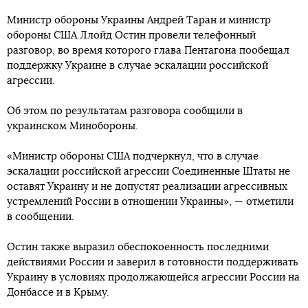
Министр обороны Украины Андрей Таран и министр
обороны США Ллойд Остин провели телефонный
разговор, во время которого глава Пентагона пообещал
поддержку Украине в случае эскалации российской
агрессии.
Об этом по результатам разговора сообщили в
украинском Минобороны.
«Министр обороны США подчеркнул, что в случае
эскалации российской агрессии Соединенные Штаты не
оставят Украину и не допустят реализации агрессивных
устремлений России в отношении Украины», — отметили
в сообщении.
Остин также выразил обеспокоенность последними
действиями России и заверил в готовности поддерживать
Украину в условиях продолжающейся агрессии России на
Донбассе и в Крыму.