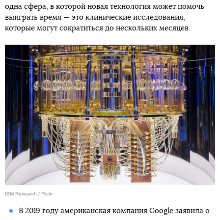
одна сфера, в которой новая технология может помочь
выиграть время — это клинические исследования,
которые могут сократиться до нескольких месяцев.
IBM Research / Flickr
В 2019 году американская компания Google заявила о