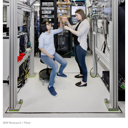
IBM Research / Flickr