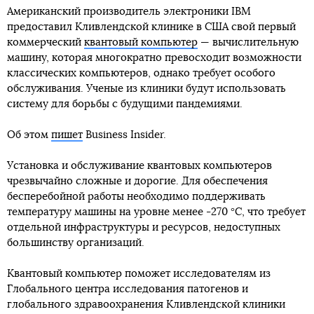
Американский производитель электроники IBM
предоставил Кливлендской клинике в США свой первый
коммерческий
квантовый компьютер
— вычислительную
машину, которая многократно превосходит возможности
классических компьютеров, однако требует особого
обслуживания. Ученые из клиники будут использовать
систему для борьбы с будущими пандемиями.
Об этом
пишет
Business Insider.
Установка и обслуживание квантовых компьютеров
чрезвычайно сложные и дорогие. Для обеспечения
бесперебойной работы необходимо поддерживать
температуру машины на уровне менее -270 °С, что требует
отдельной инфраструктуры и ресурсов, недоступных
большинству организаций.
Квантовый компьютер поможет исследователям из
Глобального центра исследования патогенов и
глобального здравоохранения Кливлендской клиники