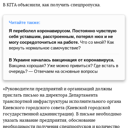
В КГГА объяснили, как получить спецпропуска.
Читайте также:
Я переболел коронавирусом. Постоянно чувствую
себя уставшим, расстроенным, потерял нюх и не
могу сосредоточиться на работе.
Что со мной? Как
вернуть нормальное самочувствие?
В Украине началась вакцинация от коронавируса.
Вакцина хорошая? Уже можно привиться? Где встать в
очередь? — Отвечаем на основные вопросы
«Руководители предприятий и организаций должны
прислать письмо на директора Департамента
транспортной инфраструктуры исполнительного органа
Киевского городского совета (Киевской городской
государственной администрации). В письме необходимо
указать название предприятия, обоснование
необходимости получения спецпропусков и количество