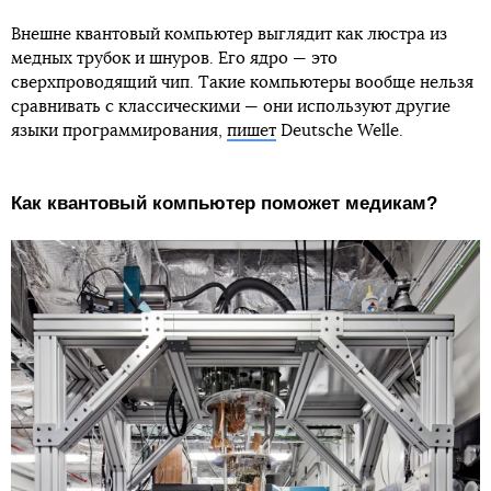
Внешне квантовый компьютер выглядит как люстра из
медных трубок и шнуров. Его ядро — это
сверхпроводящий чип. Такие компьютеры вообще нельзя
сравнивать с классическими — они используют другие
языки программирования,
пишет
Deutsche Welle.
Как квантовый компьютер поможет медикам?