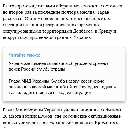
Разговор между главами оборонных ведомств состоялся
во второй раз за последние полтора месяца. Таран
рассказал Остину о военно-политических аспектах
ситуации на линии разграничения с временно
оккупированными территориями Донбасса, в Крыму и
вокруг государственной границы Украины.
Читайте также:
Украинская разведка заявила об угрозе вторжения
войск России вглубь страны
Глава МИД Украины Кулеба назвал российскую
эскалацию «самой масштабной за последние годы» и
назвал единственный выход из ситуации
Глава Минобороны Украины уделил внимание событиям
26 марта вблизи Шумов, где российские оккупационные
войска
убили четырех украинских военных
. Кроме того,