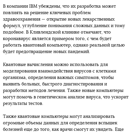
В компании IBM убеждены, что их разработка может
повлиять на решение ключевых проблем
здравоохранения — открытие новых лекарственных
формул, углубление понимания сложных данных и тому
подобное. В Кливлендской клинике отмечают, что
коронавирус является примером того, с чем будет
работать квантовый компьютер, однако реальной целью
будет предотвращение новых пандемий.
Квантовые вычисления можно использовать для
моделирования взаимодействия вирусов с клетками
организма, определения важных симптомов, чтобы
выявить больных, быстрого диагностирования и
разработки методов лечения. Также новые компьютеры
могут помочь в генетическом анализе вируса, что ускорит
результаты тестов.
Также квантовые компьютеры могут анализировать
огромные объемы данных для определения вспышек
болезней еще до того, как врачи смогут их увидеть. Еще