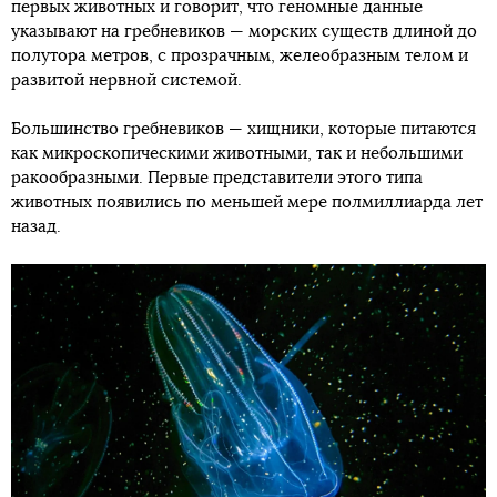
первых животных и говорит, что геномные данные
указывают на гребневиков — морских существ длиной до
полутора метров, с прозрачным, желеобразным телом и
развитой нервной системой.
Большинство гребневиков — хищники, которые питаются
как микроскопическими животными, так и небольшими
ракообразными. Первые представители этого типа
животных появились по меньшей мере полмиллиарда лет
назад.