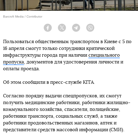
Barcroft Media / Contributor
Facebook
Twitter
Telegram
Viber
Пользоваться общественным транспортом в Киеве с 5 по
16 апреля смогут только сотрудники критической
инфраструктуры города при наличии
специального
пропуска
, документов для удостоверения личности и
оплаты проезда.
Об этом сообщили в пресс-службе КГГА.
Согласно порядку выдачи спецпропусков, их смогут
получить медицинские работники, работники жилищно-
коммунального хозяйства, спасатели, полицейские,
работники транспорта, социальных служб, а также
работники продовольственных магазинов, аптек и
представители средств массовой информации (СМИ).