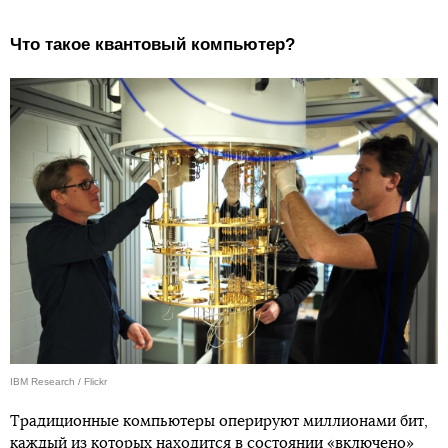
Что такое квантовый компьютер?
IBM Research / Flickr
Традиционные компьютеры оперируют миллионами бит,
каждый из которых находится в состоянии «включено»