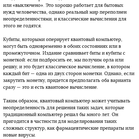
или «выключено». Это хорошо работает для бытовых
нужд человечества, однако реальный мир переполнен
неопределенностями, и классические вычисления для
этого не годятся.
Кубиты, которыми оперирует квантовый компьютер,
могут быть одновременно в обоих состояниях или в
промежуточном. Издание сравнивает биты и кубиты с
монеткой: если подбросить ее, мы получим орла или
решку, и это будет классическое вычисление, в котором
каждый бит — одна из двух сторон монетки. Однако, если
закрутить монетку, придется предполагать оба варианта
сразу — это и есть квантовое вычисление.
Таким образом, квантовый компьютер может учитывать
неопределенность для решения таких задач, которые
традиционный компьютер решал бы много лет. Он
пригодится в частности для моделирования таких
сложных структур, как фармацевтические препараты или
новые вирусы.