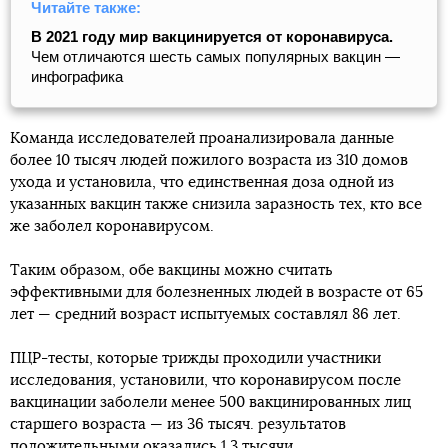
Читайте также:
В 2021 году мир вакцинируется от коронавируса.
Чем отличаются шесть самых популярных вакцин —
инфографика
Команда исследователей проанализировала данные
более 10 тысяч людей пожилого возраста из 310 домов
ухода и установила, что единственная доза одной из
указанных вакцин также снизила заразность тех, кто все
же заболел коронавирусом.
Таким образом, обе вакцины можно считать
эффективными для болезненных людей в возрасте от 65
лет — средний возраст испытуемых составлял 86 лет.
ПЦР-тесты, которые трижды проходили участники
исследования, установили, что коронавирусом после
вакцинации заболели менее 500 вакцинированных лиц
старшего возраста — из 36 тысяч. результатов
положительными оказались 1,3 тысячи.