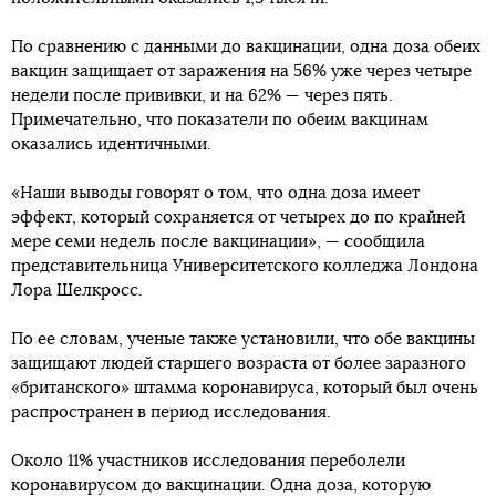
По сравнению с данными до вакцинации, одна доза обеих
вакцин защищает от заражения на 56% уже через четыре
недели после прививки, и на 62% — через пять.
Примечательно, что показатели по обеим вакцинам
оказались идентичными.
«Наши выводы говорят о том, что одна доза имеет
эффект, который сохраняется от четырех до по крайней
мере семи недель после вакцинации», — сообщила
представительница Университетского колледжа Лондона
Лора Шелкросс.
По ее словам, ученые также установили, что обе вакцины
защищают людей старшего возраста от более заразного
«британского» штамма коронавируса, который был очень
распространен в период исследования.
Около 11% участников исследования переболели
коронавирусом до вакцинации. Одна доза, которую