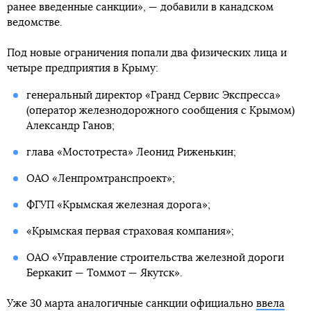
ранее введенные санкции», — добавили в канадском
ведомстве.
Под новые ограничения попали два физических лица и
четыре предприятия в Крыму:
генеральный директор «Гранд Сервис Экспресса»
(оператор железнодорожного сообщения с Крымом)
Александр Ганов;
глава «Мостотреста» Леонид Риженькин;
ОАО «Ленпромтранспроект»;
ФГУП «Крымская железная дорога»;
«Крымская первая страховая компания»;
ОАО «Управление строительства железной дороги
Беркакит — Томмот — Якутск».
Уже 30 марта аналогичные санкции официально
ввела