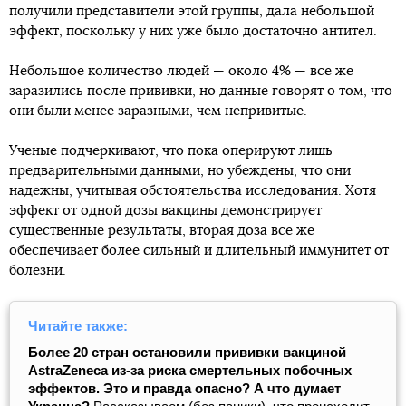
получили представители этой группы, дала небольшой
эффект, поскольку у них уже было достаточно антител.
Небольшое количество людей — около 4% — все же
заразились после прививки, но данные говорят о том, что
они были менее заразными, чем непривитые.
Ученые подчеркивают, что пока оперируют лишь
предварительными данными, но убеждены, что они
надежны, учитывая обстоятельства исследования. Хотя
эффект от одной дозы вакцины демонстрирует
существенные результаты, вторая доза все же
обеспечивает более сильный и длительный иммунитет от
болезни.
Читайте также:
Более 20 стран остановили прививки вакциной
AstraZeneca из-за риска смертельных побочных
эффектов. Это и правда опасно? А что думает