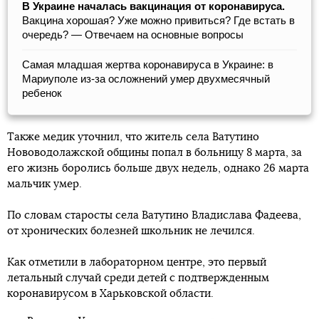
В Украине началась вакцинация от коронавируса.
Вакцина хорошая? Уже можно привиться? Где встать в
очередь? — Отвечаем на основные вопросы
Самая младшая жертва коронавируса в Украине: в
Мариуполе из-за осложнений умер двухмесячный
ребенок
Также медик уточнил, что житель села Ватутино
Нововодолажской общины попал в больницу 8 марта, за
его жизнь боролись больше двух недель, однако 26 марта
мальчик умер.
По словам старосты села Ватутино Владислава Фадеева,
от хронических болезней школьник не лечился.
Как отметили в лабораторном центре, это первый
летальный случай среди детей с подтвержденным
коронавирусом в Харьковской области.