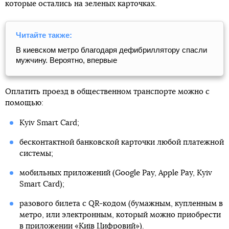
которые остались на зеленых карточках.
Читайте также:
В киевском метро благодаря дефибриллятору спасли
мужчину. Вероятно, впервые
Оплатить проезд в общественном транспорте можно с
помощью:
Kyiv Smart Card;
бесконтактной банковской карточки любой платежной
системы;
мобильных приложений (Google Pay, Apple Pay, Kyiv
Smart Сard);
разового билета с QR-кодом (бумажным, купленным в
метро, или электронным, который можно приобрести
в
приложении «Київ Цифровий»
).