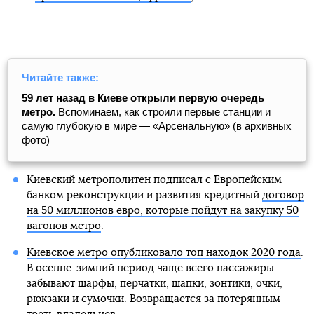
Читайте также:
59 лет назад в Киеве открыли первую очередь
метро.
Вспоминаем, как строили первые станции и
самую глубокую в мире — «Арсенальную» (в архивных
фото)
Киевский метрополитен подписал с Европейским
банком реконструкции и развития кредитный
договор
на 50 миллионов евро, которые пойдут на закупку 50
вагонов метро
.
Киевское метро опубликовало топ находок 2020 года
.
В осенне-зимний период чаще всего пассажиры
забывают шарфы, перчатки, шапки, зонтики, очки,
рюкзаки и сумочки. Возвращается за потерянным