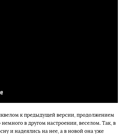
сиквелом к предыдущей версии, продолжением
 немного в другом настроении, веселом. Так, в
ну и надеялись на нее, а в новой она уже