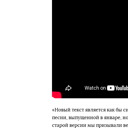
«Новый текст является как бы 
песни, выпущенной в январе, но
старой версии мы призывали вес