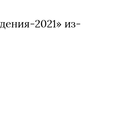
дения-2021» из-