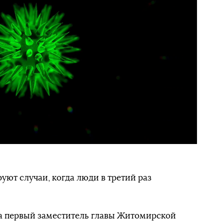
ют случаи, когда люди в третий раз
ла первый заместитель главы Житомирской