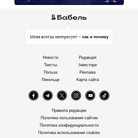
как и почему
Меня всегда интересует —
Новости
Редакция
Тексты
Інвестори
Польза
Реклама
Пекельце
Карта сайта
Facebook
Telegram
Twitter
Instagram
YouTube
TikTok
Правила редакции
Политика пользования сайтом
Политика конфиденциальности
Политика использования cookies