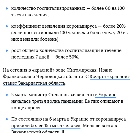
количество госпитализированных — более 60 на 100
тысяч населения;
коэффициент выявления коронавируса — более 20%
(если протестировали 100 человек и более чем у 20 из
них выявили болезнь);
рост общего количества госпитализаций в течение
последних 7 дней — более 50%.
На сегодня в «красной» зоне Житомирская, Ивано-
Франковская и Черновицкая области. С
8 марта «красной»
станет Закарпатская область
.
5 марта министр Степанов заявил, что
в Украине
началась третья волна пандемии
. Ее пик ожидают в
конце апреля.
По состоянию на 6 марта в Украине от коронавируса
привили более 15 тысяч человек
. Меньше всего в
Закарпатской области.