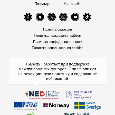
Пекельце
Карта сайта
Facebook
Telegram
Twitter
Instagram
YouTube
TikTok
Правила редакции
Политика пользования сайтом
Политика конфиденциальности
Политика использования cookies
«Бабель» работает при поддержке
международных доноров. Они не влияют
на редакционную политику и содержание
публикаций.