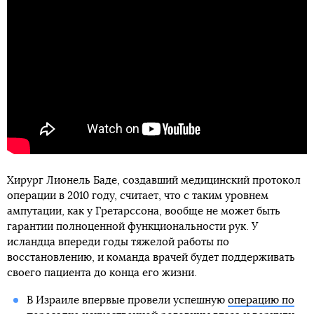
Хирург Лионель Баде, создавший медицинский протокол
операции в 2010 году, считает, что с таким уровнем
ампутации, как у Гретарссона, вообще не может быть
гарантии полноценной функциональности рук. У
исландца впереди годы тяжелой работы по
восстановлению, и команда врачей будет поддерживать
своего пациента до конца его жизни.
В Израиле впервые провели успешную
операцию по