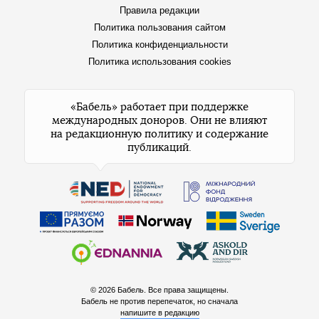
Правила редакции
Политика пользования сайтом
Политика конфиденциальности
Политика использования cookies
«Бабель» работает при поддержке
международных доноров. Они не влияют
на редакционную политику и содержание
публикаций.
© 2026 Бабель. Все права защищены.
Бабель не против перепечаток, но сначала
напишите в редакцию