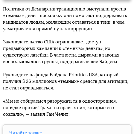
Политики от Демпартии традиционно выступали против
«темных» денег, поскольку они помогают поддерживать
кандидатов людям, желающим оставаться в тени, в чем
усматривается прямой путь к коррупции.
Законодательство США ограничивает доступ
предвыборных кампаний к «темным» деньга», но
существуют лазейки. В частности, дырками в законах
воспользовались группы, поддерживавшие Байдена.
Руководитель фонда Байдена Priorities USA, который
получил $ 26 миллионов «темных» средств для агитации,
не стал оправдываться.
«Мы не собираемся разоружаться в одностороннем
порядке против Трампа и правых сил, которые его
создали», — заявил Гай Чечил.
Читайте также: