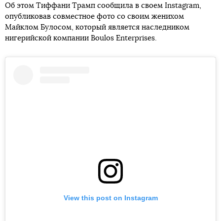
Об этом Тиффани Трамп сообщила в своем Instagram,
опубликовав совместное фото со своим женихом
Майклом Булосом, который является наследником
нигерийской компании Boulos Enterprises.
View this post on Instagram