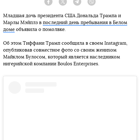
Facebook
Twitter
Telegram
Viber
Младшая дочь президента США Дональда Трампа и
Марлы Мэйплз в
последний день пребывания в Белом
доме
объявила о помолвке.
Об этом Тиффани Трамп сообщила в своем Instagram,
опубликовав совместное фото со своим женихом
Майклом Булосом, который является наследником
нигерийской компании Boulos Enterprises.