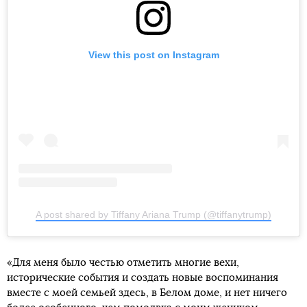
View this post on Instagram
A post shared by Tiffany Ariana Trump (@tiffanytrump)
«Для меня было честью отметить многие вехи,
исторические события и создать новые воспоминания
вместе с моей семьей здесь, в Белом доме, и нет ничего