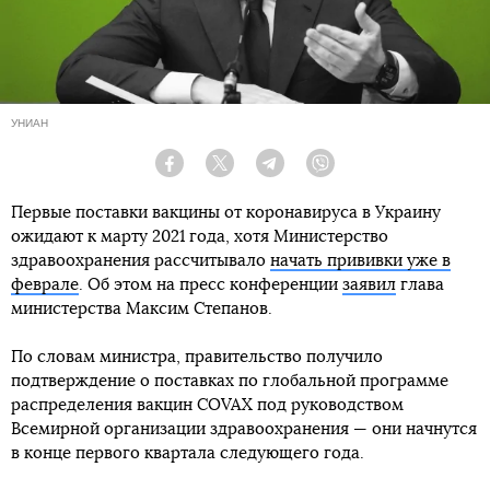
УНИАН
Facebook
Twitter
Telegram
Viber
Первые поставки вакцины от коронавируса в Украину
ожидают к марту 2021 года, хотя Министерство
здравоохранения рассчитывало
начать прививки уже в
феврале
. Об этом на пресс конференции
заявил
глава
министерства Максим Степанов.
По словам министра, правительство получило
подтверждение о поставках по глобальной программе
распределения вакцин COVAX под руководством
Всемирной организации здравоохранения — они начнутся
в конце первого квартала следующего года.