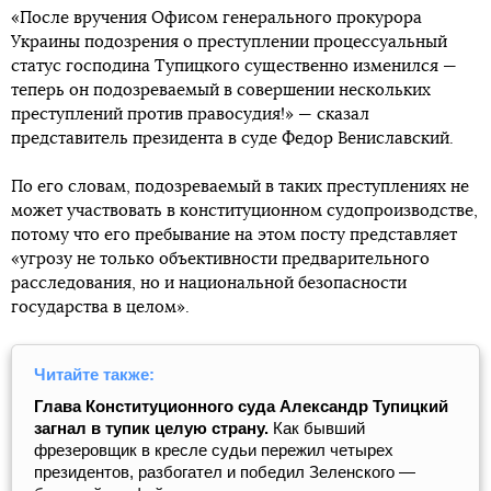
«После вручения Офисом генерального прокурора
Украины подозрения о преступлении процессуальный
статус господина Тупицкого существенно изменился —
теперь он подозреваемый в совершении нескольких
преступлений против правосудия!» — сказал
представитель президента в суде Федор Вениславский.
По его словам, подозреваемый в таких преступлениях не
может участвовать в конституционном судопроизводстве,
потому что его пребывание на этом посту представляет
«угрозу не только объективности предварительного
расследования, но и национальной безопасности
государства в целом».
Читайте также:
Глава Конституционного суда Александр Тупицкий
загнал в тупик целую страну.
Как бывший
фрезеровщик в кресле судьи пережил четырех
президентов, разбогател и победил Зеленского —