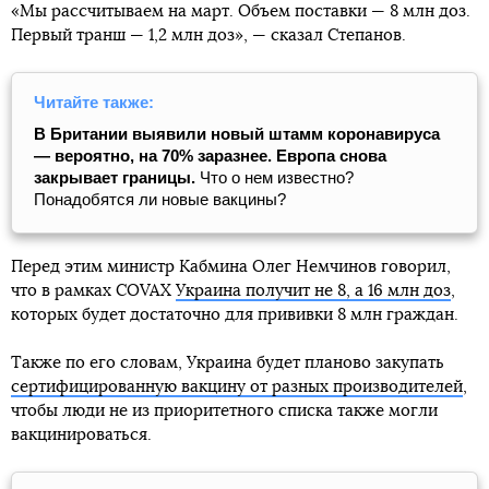
«Мы рассчитываем на март. Объем поставки — 8 млн доз.
Первый транш — 1,2 млн доз», — сказал Степанов.
Читайте также:
В Британии выявили новый штамм коронавируса
— вероятно, на 70% заразнее. Европа снова
закрывает границы.
Что о нем известно?
Понадобятся ли новые вакцины?
Перед этим министр Кабмина Олег Немчинов говорил,
что в рамках COVAX
Украина получит не 8, а 16 млн доз
,
которых будет достаточно для прививки 8 млн граждан.
Также по его словам, Украина будет планово закупать
сертифицированную вакцину от разных производителей
,
чтобы люди не из приоритетного списка также могли
вакцинироваться.