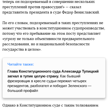
теперь он подозреваемый в совершении нескольких
преступлений против правосудия!» — сказал
представитель президента в суде Федор Вениславский.
По его словам, подозреваемый в таких преступлениях не
может участвовать в конституционном судопроизводстве,
потому что его пребывание на этом посту представляет
«угрозу не только объективности предварительного
расследования, но и национальной безопасности
государства в целом».
Читайте также:
Глава Конституционного суда Александр Тупицкий
загнал в тупик целую страну.
Как бывший
фрезеровщик в кресле судьи пережил четырех
президентов, разбогател и победил Зеленского —
большой профайл
Однако в Конституционном суде с таким толкованием