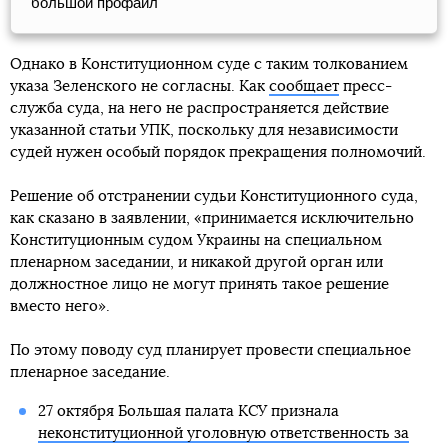
большой профайл
Однако в Конституционном суде с таким толкованием
указа Зеленского не согласны. Как
сообщает
пресс-
служба суда, на него не распространяется действие
указанной статьи УПК, поскольку для независимости
судей нужен особый порядок прекращения полномочий.
Решение об отстранении судьи Конституционного суда,
как сказано в заявлении, «принимается исключительно
Конституционным судом Украины на специальном
пленарном заседании, и никакой другой орган или
должностное лицо не могут принять такое решение
вместо него».
По этому поводу суд планирует провести специальное
пленарное заседание.
27 октября Большая палата КСУ признала
неконституционной уголовную ответственность за