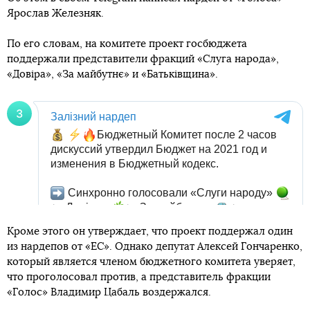
Ярослав Железняк.
По его словам, на комитете проект госбюджета
поддержали представители фракций «Слуга народа»,
«Довіра», «За майбутнє» и «Батьківщина».