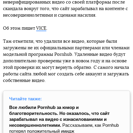
неверифицированных видео со своей платформы после
скандала вокруг того, что сайт зарабатывал на контенте с
несовершеннолетними и сценами насилия.
Об этом пишет
VICE
.
Там отметили, что удалили все видео, которые были
загружены не их официальными партнерами или членами
модельной программы Pornhub. Удаленные видео будут
дополнительно проверены уже в новом году и на основе
этой проверки их могут вернуть обратно. С самого начала
работы сайта любой мог создать себе аккаунт и загружать
собственные видео.
Читайте также:
Все любили Pornhub за юмор и
благотворительность. Но оказалось, что сайт
зарабатывал на видео с изнасилованиями и
несовершеннолетними.
Рассказываем, как Pornhub
потерял положительный имидж