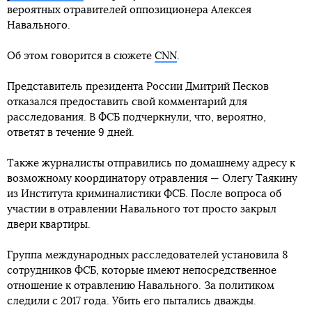
вероятных отравителей оппозиционера Алексея
Навального.
Об этом говорится в сюжете
CNN
.
Представитель президента России Дмитрий Песков
отказался предоставить свой комментарий для
расследования. В ФСБ подчеркнули, что, вероятно,
ответят в течение 9 дней.
Также журналисты отправились по домашнему адресу к
возможному координатору отравления — Олегу Таякину
из Института криминалистики ФСБ. После вопроса об
участии в отравлении Навального тот просто закрыл
двери квартиры.
Группа международных расследователей установила 8
сотрудников ФСБ, которые имеют непосредственное
отношение к отравлению Навального. За политиком
следили с 2017 года. Убить его пытались дважды.