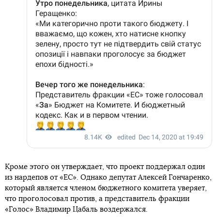
Кроме этого он утверждает, что проект поддержал один
из нардепов от «ЕС». Однако депутат Алексей Гончаренко,
который является членом бюджетного комитета уверяет,
что проголосовал против, а представитель фракции
«Голос» Владимир Цабаль воздержался.