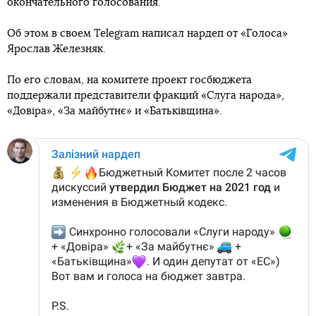
окончательного голосования.
Об этом в своем Telegram написал нардеп от «Голоса»
Ярослав Железняк.
По его словам, на комитете проект госбюджета
поддержали представители фракций «Слуга народа»,
«Довіра», «За майбутнє» и «Батьківщина».