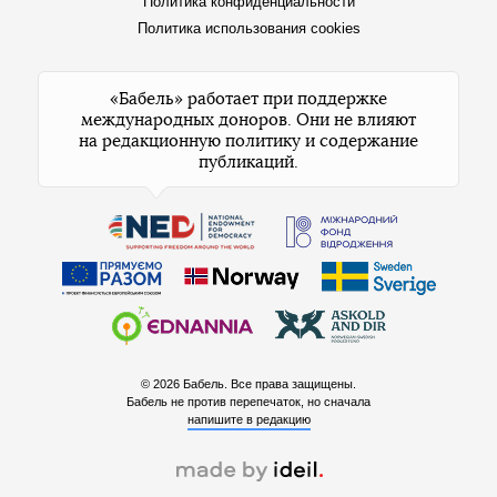
Политика конфиденциальности
Политика использования cookies
«Бабель» работает при поддержке
международных доноров. Они не влияют
на редакционную политику и содержание
публикаций.
© 2026 Бабель. Все права защищены.
Бабель не против перепечаток, но сначала
напишите в редакцию