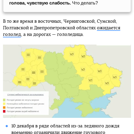
голова, чувствую слабость.
Что делать?
В то же время в восточных, Черниговской, Сумской,
Полтавской и Днепропетровской областях
ожидается
гололед
, а на дорогах — гололедица.
10 декабря в ряде областей из-за ледяного дождя
временно
ограничили движение грузового