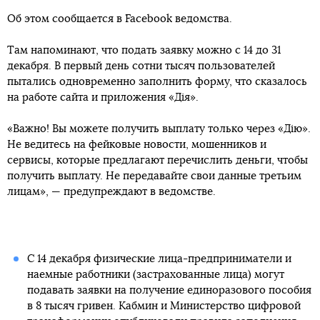
Об этом сообщается в Facebook ведомства.
Там напоминают, что подать заявку можно с 14 до 31
декабря. В первый день сотни тысяч пользователей
пытались одновременно заполнить форму, что сказалось
на работе сайта и приложения «Дія».
«Важно! Вы можете получить выплату только через «Дію».
Не ведитесь на фейковые новости, мошенников и
сервисы, которые предлагают перечислить деньги, чтобы
получить выплату. Не передавайте свои данные третьим
лицам», — предупреждают в ведомстве.
С 14 декабря физические лица-предприниматели и
наемные работники (застрахованные лица) могут
подавать заявки на получение единоразового пособия
в 8 тысяч гривен. Кабмин и Министерство цифровой