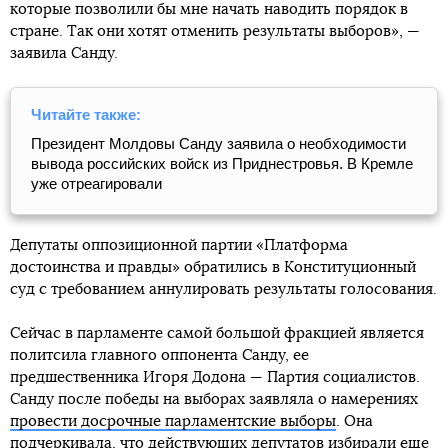
которые позволили бы мне начать наводить порядок в
стране. Так они хотят отменить результаты выборов», —
заявила Санду.
Читайте также:
Президент Молдовы Санду заявила о необходимости
вывода российских войск из Приднестровья. В Кремле
уже отреагировали
Депутаты оппозиционной партии «Платформа
достоинства и правды» обратились в Конституционный
суд с требованием аннулировать результаты голосования.
Сейчас в парламенте самой большой фракцией является
политсила главного оппонента Санду, ее
предшественника Игоря Додона — Партия социалистов.
Санду после победы на выборах заявляла о намерениях
провести досрочные парламентские выборы
. Она
подчеркивала, что действующих депутатов избирали еще