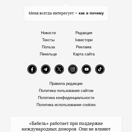
как и почему
Меня всегда интересует —
Новости
Редакция
Тексты
Інвестори
Польза
Реклама
Пекельце
Карта сайта
Facebook
Telegram
Twitter
Instagram
YouTube
TikTok
Правила редакции
Политика пользования сайтом
Политика конфиденциальности
Политика использования cookies
«Бабель» работает при поддержке
международных доноров. Они не влияют