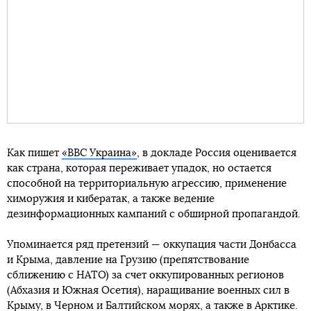
Как пишет
«BBC Украина»
, в докладе Россия оценивается
как страна, которая переживает упадок, но остается
способной на территориальную агрессию, применение
химоружия и кибератак, а также ведение
дезинформационных кампаний с обширной пропагандой.
Упоминается ряд претензий — оккупация части Донбасса
и Крыма, давление на Грузию (препятствование
сближению с НАТО) за счет оккупированных регионов
(Абхазия и Южная Осетия), наращивание военных сил в
Крыму,
в Черном и Балтийском
морях,
а также в Арктике
.