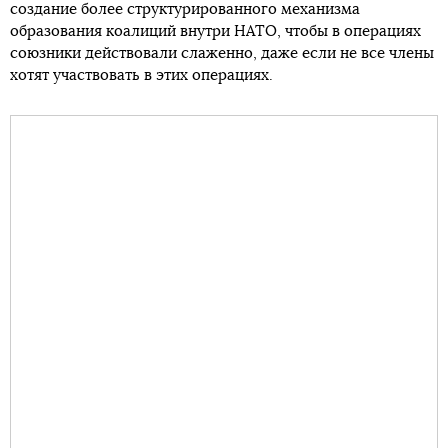
создание более структурированного механизма
образования коалиций внутри НАТО, чтобы в операциях
союзники действовали слаженно, даже если не все члены
хотят участвовать в этих операциях.