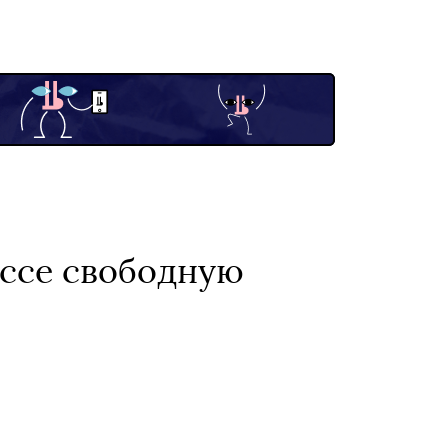
ссе свободную