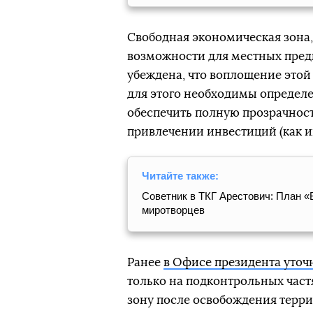
Свободная экономическая зона,
возможности для местных пред
убеждена, что воплощение этой
для этого необходимы определе
обеспечить полную прозрачность
привлечении инвестиций (как и
Читайте также:
Советник в ТКГ Арестович: План «
миротворцев
Ранее
в Офисе президента уточ
только на подконтрольных част
зону после освобождения терри