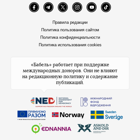
Facebook
Telegram
Twitter
Instagram
YouTube
TikTok
Правила редакции
Политика пользования сайтом
Политика конфиденциальности
Политика использования cookies
«Бабель» работает при поддержке
международных доноров. Они не влияют
на редакционную политику и содержание
публикаций.