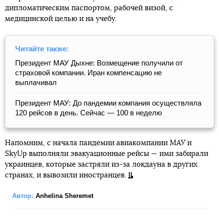
дипломатическим паспортом, рабочей визой, с
медицинской целью и на учебу.
Читайте также:
Президент МАУ Дыхне: Возмещение получили от
страховой компании. Иран компенсацию не
выплачивал
Президент МАУ: До пандемии компания осуществляла
120 рейсов в день. Сейчас — 100 в неделю
Напомним, с начала пандемии авиакомпании МАУ и
SkyUp выполняли эвакуационные рейсы — ими забирали
украинцев, которые застряли из-за локдауна в других
странах, и вывозили иностранцев.
Автор:
Anhelina Sheremet