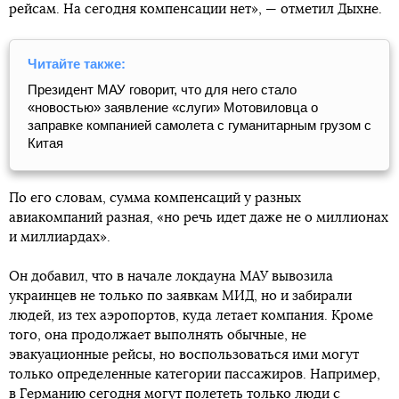
рейсам. На сегодня компенсации нет», — отметил Дыхне.
Читайте также:
Президент МАУ говорит, что для него стало
«новостью» заявление «слуги» Мотовиловца о
заправке компанией самолета с гуманитарным грузом с
Китая
По его словам, сумма компенсаций у разных
авиакомпаний разная, «но речь идет даже не о миллионах
и миллиардах».
Он добавил, что в начале локдауна МАУ вывозила
украинцев не только по заявкам МИД, но и забирали
людей, из тех аэропортов, куда летает компания. Кроме
того, она продолжает выполнять обычные, не
эвакуационные рейсы, но воспользоваться ими могут
только определенные категории пассажиров. Например,
в Германию сегодня могут полететь только люди с