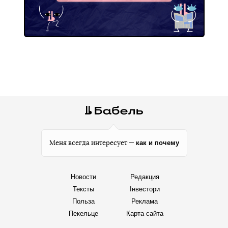
как и почему
Меня всегда интересует —
Новости
Редакция
Тексты
Інвестори
Польза
Реклама
Пекельце
Карта сайта