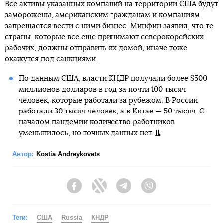
Все активы указанных компаний на территории США будут
заморожены, американским гражданам и компаниям
запрещается вести с ними бизнес. Минфин заявил, что те
страны, которые все еще принимают северокорейских
рабочих, должны отправить их домой, иначе тоже
окажутся под санкциями.
По данным США, власти КНДР получали более $500
миллионов долларов в год за почти 100 тысяч
человек, которые работали за рубежом. В России
работали 30 тысяч человек, а в Китае — 50 тысяч. С
началом пандемии количество работников
уменьшилось, но точных данных нет.
Автор:
Kostia Andreykovets
Facebook
Twitter
Telegram
Viber
Теги:
США
Russia
КНДР