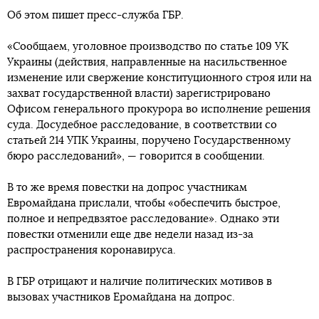
Об этом пишет пресс-служба ГБР.
«Сообщаем, уголовное производство по статье 109 УК
Украины (действия, направленные на насильственное
изменение или свержение конституционного строя или на
захват государственной власти) зарегистрировано
Офисом генерального прокурора во исполнение решения
суда. Досудебное расследование, в соответствии со
статьей 214 УПК Украины, поручено Государственному
бюро расследований», — говорится в сообщении.
В то же время повестки на допрос участникам
Евромайдана прислали, чтобы «обеспечить быстрое,
полное и непредвзятое расследование». Однако эти
повестки отменили еще две недели назад из-за
распространения коронавируса.
В ГБР отрицают и наличие политических мотивов в
вызовах участников Еромайдана на допрос.