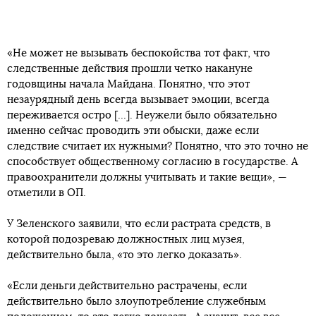
«Не может не вызывать беспокойства тот факт, что
следственные действия прошли четко накануне
годовщины начала Майдана. Понятно, что этот
незаурядный день всегда вызывает эмоции, всегда
переживается остро [...]. Неужели было обязательно
именно сейчас проводить эти обыски, даже если
следствие считает их нужными? Понятно, что это точно не
способствует общественному согласию в государстве. А
правоохранители должны учитывать и такие вещи», —
отметили в ОП.
У Зеленского заявили, что если растрата средств, в
которой подозреваю должностных лиц музея,
действительно была, «то это легко доказать».
«Если деньги действительно растрачены, если
действительно было злоупотребление служебным