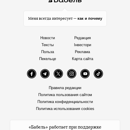
как и почему
Меня всегда интересует —
Новости
Редакция
Тексты
Інвестори
Польза
Реклама
Пекельце
Карта сайта
Facebook
Telegram
Twitter
Instagram
YouTube
TikTok
Правила редакции
Политика пользования сайтом
Политика конфиденциальности
Политика использования cookies
«Бабель» работает при поддержке