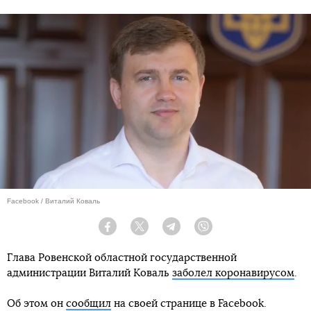
Facebook / Виталий Коваль
Facebook
Twitter
Telegram
Viber
Глава Ровенской областной государственной
администрации Виталий Коваль
заболел коронавирусом
.
Об этом он
сообщил
на своей странице в Facebook.