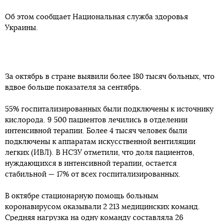
Об этом сообщает Национальная служба здоровья
Украины.
За октябрь в стране выявили более 180 тысяч больных, что
вдвое больше показателя за сентябрь.
55% госпитализированных были подключены к источнику
кислорода. 9 500 пациентов лечились в отделении
интенсивной терапии. Более 4 тысяч человек были
подключены к аппаратам искусственной вентиляции
легких (ИВЛ). В НСЗУ отметили, что доля пациентов,
нуждающихся в интенсивной терапии, остается
стабильной — 17% от всех госпитализированных.
В октябре стационарную помощь больным
коронавирусом оказывали 2 213 медицинских команд.
Средняя нагрузка на одну команду составляла 26