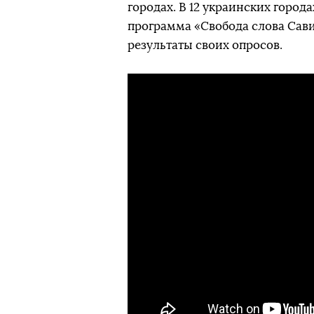
городах. В 12 украинских города
программа «Свобода слова Сави
результаты своих опросов.