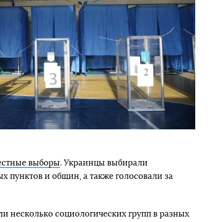
естные выборы
. Украинцы выбирали
х пунктов и общин, а также голосовали за
и несколько социологических групп в разных