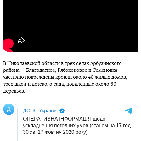
В Николаевской области в трех селах Арбузинского
района — Благодатное, Рябоконовое и Семеновка —
частично повреждены кровли около 40 жилых домов,
трех школ и детского сада, поваленные около 60
деревьев.