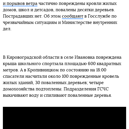
и порывов ветра
частично повреждены кровли жилых
домов, школ и детсадов, повалены десятки деревьев.
Пострадавших нет. Об этом
сообщают
в Госслужбе по
чрезвычайным ситуациям и Министерстве внутренних
дел.
В Кировоградской области в селе Ивановка повреждена
крыша школьного спортзала площадью 600 квадратных
метров. А в Кропивницком по состоянию на 18:00
спасатели насчитали около 100 поврежденные кровель
жилых зданий, 30 поваленных деревьев; четыре
домохозяйства подтоплены. Подразделения ГСЧС
выкачивают воду и спиливают поваленные деревья.