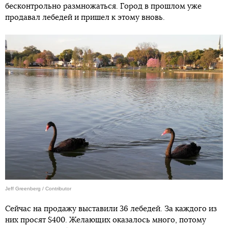
бесконтрольно размножаться. Город в прошлом уже
продавал лебедей и пришел к этому вновь.
Jeff Greenberg / Contributor
Сейчас на продажу выставили 36 лебедей. За каждого из
них просят $400. Желающих оказалось много, потому