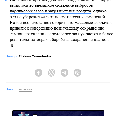
вылилось во внезапное
снижение выбросов
парниковых газов и загрязнителей воздуха
, однако
это не убережет мир от климатических изменений.
Новое исследование говорит, что массовые локдауны
привели к совершенно незначащему сокращению
темпов потепления, и человечество нуждается в более
решительных мерах в борьбе за сохранение планеты.
Автор:
Oleksiy Yarmolenko
Facebook
Twitter
Telegram
Viber
Теги:
пластик