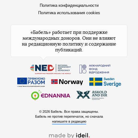
Политика конфиденциальности
Политика использования cookies
«Бабель» работает при поддержке
международных доноров. Они не влияют
на редакционную политику и содержание
публикаций.
© 2026 Бабель. Все права защищены.
Бабель не против перепечаток, но сначала
напишите в редакцию