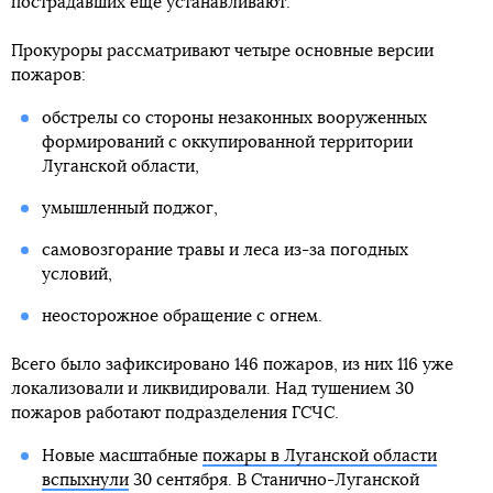
пострадавших еще устанавливают.
Прокуроры рассматривают четыре основные версии
пожаров:
обстрелы со стороны незаконных вооруженных
формирований с оккупированной территории
Луганской области,
умышленный поджог,
самовозгорание травы и леса из-за погодных
условий,
неосторожное обращение с огнем.
Всего было зафиксировано 146 пожаров, из них 116 уже
локализовали и ликвидировали. Над тушением 30
пожаров работают подразделения ГСЧС.
Новые масштабные
пожары в Луганской области
вспыхнули
30 сентября. В Станично-Луганской