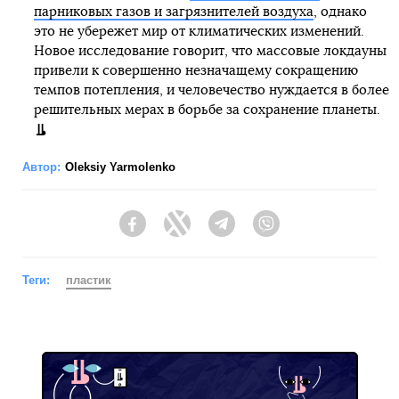
парниковых газов и загрязнителей воздуха
, однако
это не убережет мир от климатических изменений.
Новое исследование говорит, что массовые локдауны
привели к совершенно незначащему сокращению
темпов потепления, и человечество нуждается в более
решительных мерах в борьбе за сохранение планеты.
Автор:
Oleksiy Yarmolenko
Facebook
Twitter
Telegram
Viber
Теги:
пластик