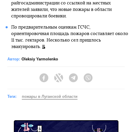
райгосадминистрации со ссылкой на местных
жителей заявили, что новые пожары в области
спровоцировали боевики.
По предварительным оценкам ГСЧС,
ориентировочная площадь пожаров составляет около
11 тыс. гектаров. Несколько сел пришлось
эвакуировать.
Автор:
Oleksiy Yarmolenko
Facebook
Twitter
Telegram
Viber
Теги:
пожары в Луганской области