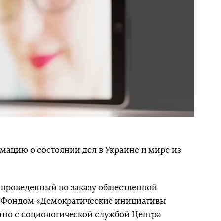
мацию о состоянии дел в Украине и мире из
, проведенный по заказу общественной
 Фондом «Демократические инициативы
тно с социологической службой Центра