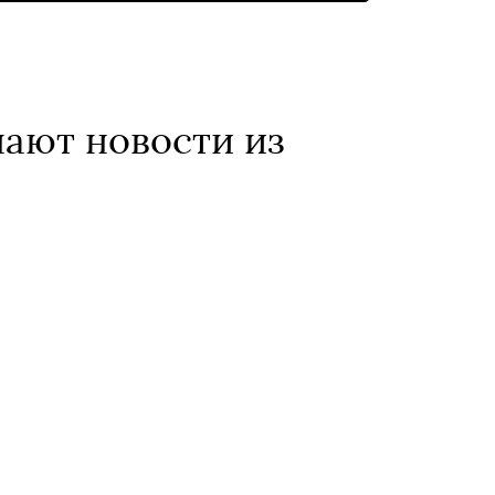
нают новости из