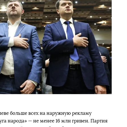
еве больше всех на наружную рекламу
га народа» — не менее 16 млн гривен. Партия