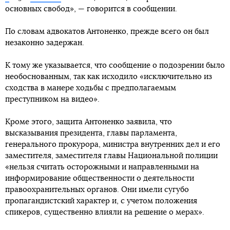
основных свобод», — говорится в сообщении.
По словам адвокатов Антоненко, прежде всего он был
незаконно задержан.
К тому же указывается, что сообщение о подозрении было
необоснованным, так как исходило «исключительно из
сходства в манере ходьбы с предполагаемым
преступником на видео».
Кроме этого, защита Антоненко заявила, что
высказывания президента, главы парламента,
генерального прокурора, министра внутренних дел и его
заместителя, заместителя главы Национальной полиции
«нельзя считать осторожными и направленными на
информирование общественности о деятельности
правоохранительных органов. Они имели сугубо
пропагандистский характер и, с учетом положения
спикеров, существенно влияли на решение о мерах».