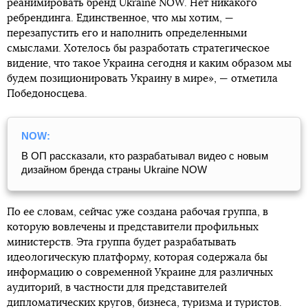
реанимировать бренд Ukraine NOW. Нет никакого
ребрендинга. Единственное, что мы хотим, —
перезапустить его и наполнить определенными
смыслами. Хотелось бы разработать стратегическое
видение, что такое Украина сегодня и каким образом мы
будем позиционировать Украину в мире», — отметила
Победоносцева.
NOW:
В ОП рассказали, кто разрабатывал видео с новым
дизайном бренда страны Ukraine NOW
По ее словам, сейчас уже создана рабочая группа, в
которую вовлечены и представители профильных
министерств. Эта группа будет разрабатывать
идеологическую платформу, которая содержала бы
информацию о современной Украине для различных
аудиторий, в частности для представителей
дипломатических кругов, бизнеса, туризма и туристов.