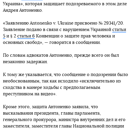
Украина», которая защищает подозреваемого в этом деле
Андрея Антоненко.
«Заявлению Antonenko v. Ukraine присвоено № 29341/20.
Заявление подано в связи с нарушением Украиной
статьи
5
и § 2
статьи 6
Конвенции о защите прав человека и
основных свобод», — говорится в сообщении.
По словам адвокатов Антоненко, прежде всего он был
незаконно задержан.
К тому же указывается, что сообщение о подозрении было
необоснованным, так как исходило «исключительно из
сходства в манере ходьбы с предполагаемым
преступником на видео».
Кроме этого, защита Антоненко заявила, что
высказывания президента, главы парламента,
генерального прокурора, министра внутренних дел и его
заместителя, заместителя главы Национальной полиции