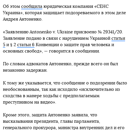
Об этом
сообщила
юридическая компания «СЕНС
Украина», которая защищает подозреваемого в этом деле
Андрея Антоненко.
«Заявлению Antonenko v. Ukraine присвоено № 29341/20.
Заявление подано в связи с нарушением Украиной
статьи
5
и § 2
статьи 6
Конвенции о защите прав человека и
основных свобод», — говорится в сообщении.
По словам адвокатов Антоненко, прежде всего он был
незаконно задержан.
К тому же указывается, что сообщение о подозрении было
необоснованным, так как исходило «исключительно из
сходства в манере ходьбы с предполагаемым
преступником на видео».
Кроме этого, защита Антоненко заявила, что
высказывания президента, главы парламента,
генерального прокурора, министра внутренних дел и его