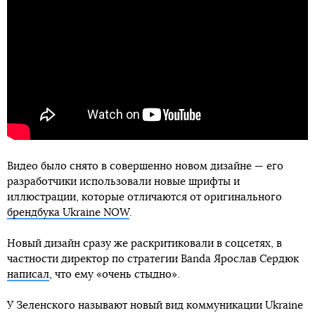
Видео было снято в совершенно новом дизайне — его
разработчики использовали новые шрифты и
иллюстрации, которые отличаются от оригинального
брендбука Ukraine NOW
.
Новый дизайн сразу же раскритиковали в соцсетях, в
частности директор по стратегии Banda Ярослав Сердюк
написал
, что ему «очень стыдно».
У Зеленского называют новый вид коммуникации Ukraine