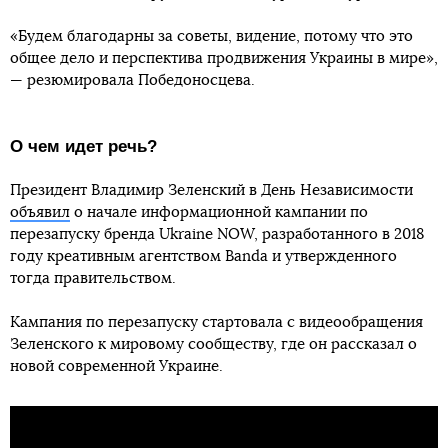
«Будем благодарны за советы, видение, потому что это
общее дело и перспектива продвижения Украины в мире»,
— резюмировала Победоносцева.
О чем идет речь?
Президент Владимир Зеленский в День Независимости
объявил
о начале информационной кампании по
перезапуску бренда Ukraine NOW, разработанного в 2018
году креативным агентством Banda и утвержденного
тогда правительством.
Кампания по перезапуску стартовала с видеообращения
Зеленского к мировому сообществу, где он рассказал о
новой современной Украине.