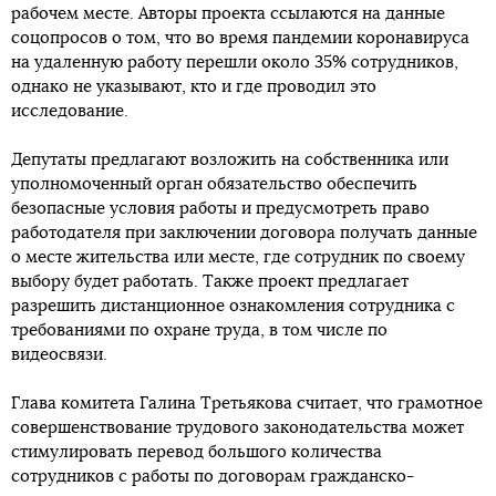
рабочем месте. Авторы проекта ссылаются на данные
соцопросов о том, что во время пандемии коронавируса
на удаленную работу перешли около 35% сотрудников,
однако не указывают, кто и где проводил это
исследование.
Депутаты предлагают возложить на собственника или
уполномоченный орган обязательство обеспечить
безопасные условия работы и предусмотреть право
работодателя при заключении договора получать данные
о месте жительства или месте, где сотрудник по своему
выбору будет работать. Также проект предлагает
разрешить дистанционное ознакомления сотрудника с
требованиями по охране труда, в том числе по
видеосвязи.
Глава комитета Галина Третьякова считает, что грамотное
совершенствование трудового законодательства может
стимулировать перевод большого количества
сотрудников с работы по договорам гражданско-