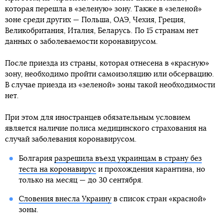
которая перешла в «зеленую» зону. Также в «зеленой»
зоне среди других — Польша, ОАЭ, Чехия, Греция,
Великобритания, Италия, Беларусь. По 15 странам нет
данных о заболеваемости коронавирусом.
После приезда из страны, которая отнесена в «красную»
зону, необходимо пройти самоизоляцию или обсервацию.
В случае приезда из «зеленой» зоны такой необходимости
нет.
При этом для иностранцев обязательным условием
является наличие полиса медицинского страхования на
случай заболевания коронавирусом.
Болгария
разрешила въезд украинцам в страну без
теста на коронавирус
и прохождения карантина, но
только на месяц — до 30 сентября.
Словения внесла Украину
в список стран «красной»
зоны.