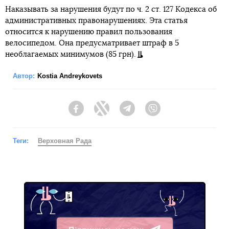
Наказывать за нарушения будут по ч. 2 ст. 127 Кодекса об
административных правонарушениях. Эта статья
относится к нарушению правил пользования
велосипедом. Она предусматривает штраф в 5
необлагаемых минимумов (85 грн).
Автор:
Kostia Andreykovets
Facebook
Twitter
Telegram
Viber
Теги:
Верховная Рада