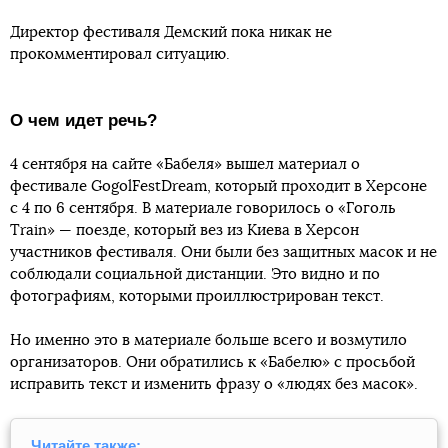
Директор фестиваля Демский пока никак не
прокомментировал ситуацию.
О чем идет речь?
4 сентября на сайте «Бабеля» вышел материал о
фестивале GogolFestDream, который проходит в Херсоне
с 4 по 6 сентября. В материале говорилось о «Гоголь
Train» — поезде, который вез из Киева в Херсон
участников фестиваля. Они были без защитных масок и не
соблюдали социальной дистанции. Это видно и по
фотографиям, которыми проиллюстрирован текст.
Но именно это в материале больше всего и возмутило
организаторов. Они обратились к «Бабелю» с просьбой
исправить текст и изменить фразу о «людях без масок».
Читайте также: