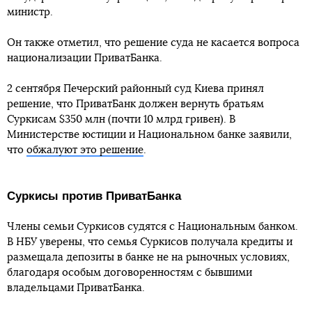
министр.
Он также отметил, что решение суда не касается вопроса
национализации ПриватБанка.
2 сентября Печерский районный суд Киева принял
решение, что ПриватБанк должен вернуть братьям
Суркисам $350 млн (почти 10 млрд гривен). В
Министерстве юстиции и Национальном банке заявили,
что
обжалуют это решение
.
Суркисы против ПриватБанка
Члены семьи Суркисов судятся с Национальным банком.
В НБУ уверены, что семья Суркисов получала кредиты и
размещала депозиты в банке не на рыночных условиях,
благодаря особым договоренностям с бывшими
владельцами ПриватБанка.