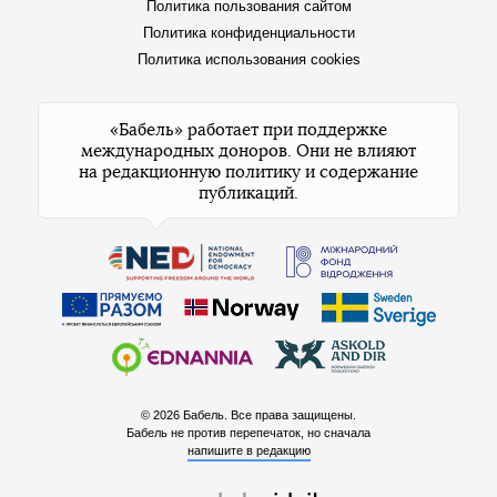
Политика пользования сайтом
Политика конфиденциальности
Политика использования cookies
«Бабель» работает при поддержке
международных доноров. Они не влияют
на редакционную политику и содержание
публикаций.
© 2026 Бабель. Все права защищены.
Бабель не против перепечаток, но сначала
напишите в редакцию