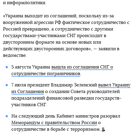
и информполитики.
«Украина выходит из соглашений, поскольку из-за
вооруженной агрессии РФ фактическое сотрудничество с
Россией прекращено, а сотрудничество с другими
государствами-участниками СНГ происходит в
двустороннем формате на основе новых или
действующих двусторонних договоров», — заявили в
ведомстве.
5 августа Украина
вышла из соглашения СНГ о
сотрудничестве пограничников
.
7 июля президент Владимир Зеленский
вывел Украину
из Соглашения
о создании Совета руководителей
подразделений финансовой разведки государств-
участников СНГ.
На следующий день Кабинет министров разорвал
Меморандум с правительством России
о
сотрудничестве в борьбе с терроризмом.