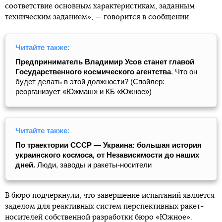
соответствие основным характеристикам, заданным
техническим заданием», — говорится в сообщении.
Читайте также:
Предприниматель Владимир Усов станет главой
Государственного космического агентства
. Что он
будет делать в этой должности? (Спойлер:
реорганизует «Южмаш» и КБ «Южное»)
Читайте также:
По траектории СССР — Украина: большая история
украинского космоса, от Независимости до наших
дней.
Люди, заводы и ракеты-носители
В бюро подчеркнули, что завершение испытаний является
заделом для реактивных систем перспективных ракет-
носителей собственной разработки бюро «Южное».