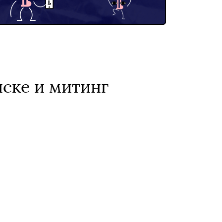
ске и митинг