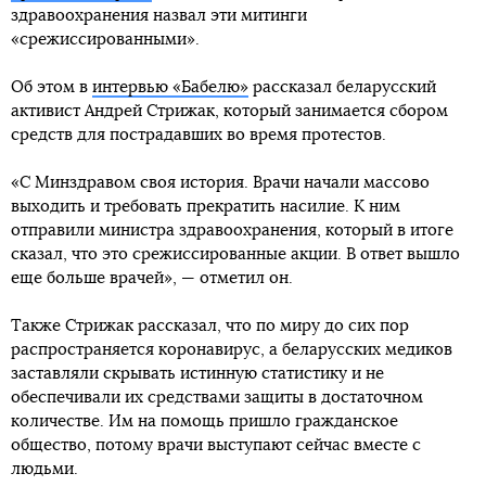
здравоохранения назвал эти митинги
«срежиссированными».
Об этом в
интервью «Бабелю»
рассказал беларусский
активист Андрей Стрижак, который занимается сбором
средств для пострадавших во время протестов.
«С Минздравом своя история. Врачи начали массово
выходить и требовать прекратить насилие. К ним
отправили министра здравоохранения, который в итоге
сказал, что это срежиссированные акции. В ответ вышло
еще больше врачей», — отметил он.
Также Стрижак рассказал, что по миру до сих пор
распространяется коронавирус, а беларусских медиков
заставляли скрывать истинную статистику и не
обеспечивали их средствами защиты в достаточном
количестве. Им на помощь пришло гражданское
общество, потому врачи выступают сейчас вместе с
людьми.