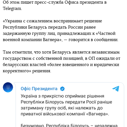
Об этом пишет пресс-служба Офиса президента в
Telegram.
«Украина с сожалением воспринимает решение
Республики Беларусь передать России ранее
задержанную группу лиц, принадлежащих к «Частной
военной компании Вагнера», — говорится в сообщении.
Там отметили, что хотя Беларусь является независимым
государством с собственной позицией, в ОП ожидали от
беларусских властей «более взвешенного и юридически
корректного» решения.